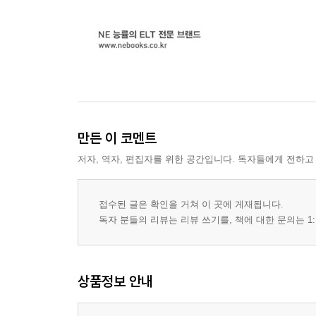
만든 이 코멘트
저자, 역자, 편집자를 위한 공간입니다. 독자들에게 전하고
접수된 글은 확인을 거쳐 이 곳에 게재됩니다.
독자 분들의 리뷰는 리뷰 쓰기를, 책에 대한 문의는 1:
상품정보 안내