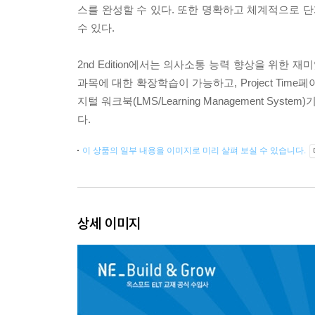
스를 완성할 수 있다. 또한 명확하고 체계적으로 
수 있다.
2nd Edition에서는 의사소통 능력 향상을 위한 재미
과목에 대한 확장학습이 가능하고, Project Ti
지털 워크북(LMS/Learning Management 
다.
이 상품의 일부 내용을 이미지로 미리 살펴 보실 수 있습니다.
상세 이미지