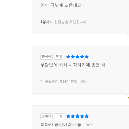
영어 공부에 도움돼요~
1명
이 이 한줄평을 추천합니다.
종이책
구매
부담없이 회화 시작하기에 좋은 책
이 한줄평이 도움이 되었나요?
종이책
구매
회화가 중심이라서 좋네요~