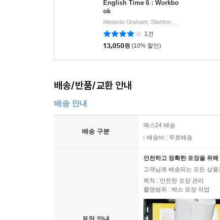
English Time 6 : Workbo
ok
Melanie Graham, Stanton Procter
Oxford U
|
1건
13,050
원
(10% 할인)
배송/반품/교환 안내
배송 안내
예스24 배송
배송 구분
배송비 : 무료배송
안전하고 정확한 포장을 위해 
고객님께 배송되는 모든 상품을
목적 : 안전한 포장 관리
촬영범위 : 박스 포장 작업
포장 안내