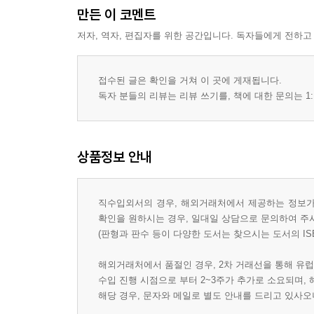
만든 이 코멘트
저자, 역자, 편집자를 위한 공간입니다. 독자들에게 전하고
접수된 글은 확인을 거쳐 이 곳에 게재됩니다.
독자 분들의 리뷰는 리뷰 쓰기를, 책에 대한 문의는 1:
상품정보 안내
직수입외서의 경우, 해외거래처에서 제공하는 정보가 
확인을 원하시는 경우, 일대일 상담으로 문의하여 주
(판형과 판수 등이 다양한 도서는 찾으시는 도서의 IS
해외거래처에서 품절인 경우, 2차 거래선을 통해 유럽
수입 진행 시점으로 부터 2~3주가 추가로 소요되며,
해당 경우, 문자와 메일로 별도 안내를 드리고 있사