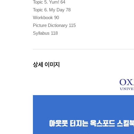
Topic 5. Yum! 64
Topic 6. My Day 78
Workbook 90
Picture Dictionary 115
Syllabus 118
상세 이미지