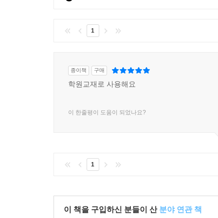
1
종이책
구매
학원교재로 사용해요
이 한줄평이 도움이 되었나요?
1
이 책을 구입하신 분들이 산
분야 연관 책