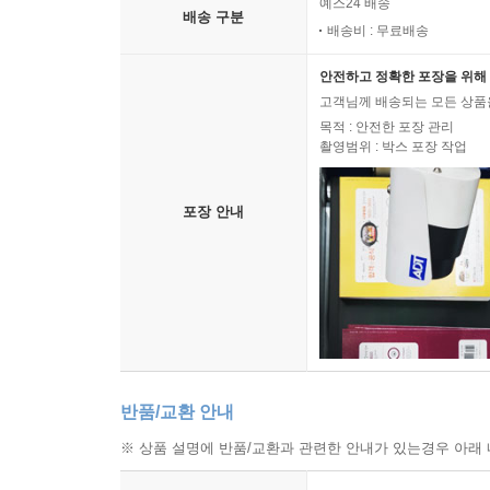
예스24 배송
배송 구분
배송비 : 무료배송
안전하고 정확한 포장을 위해 
고객님께 배송되는 모든 상품을
목적 : 안전한 포장 관리
촬영범위 : 박스 포장 작업
포장 안내
반품/교환 안내
※ 상품 설명에 반품/교환과 관련한 안내가 있는경우 아래 