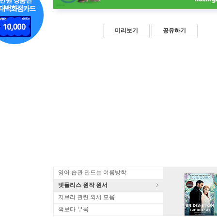
미리보기
공유하기
영어 습관 만드는 여름방학
넷플리스 원작 원서
지브리 관련 외서 모음
책보다 부록