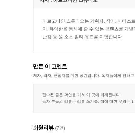
저자 : 아르고나인 스튜디오
아르고나인 스튜디오는 기획자, 작가, 아티스트
미, 유익함을 동시에 줄 수 있는 콘텐츠를 개
난감 등 원 소스 멀티 유즈를 지향합니다.
만든 이 코멘트
저자, 역자, 편집자를 위한 공간입니다. 독자들에게 전하고
접수된 글은 확인을 거쳐 이 곳에 게재됩니다.
독자 분들의 리뷰는 리뷰 쓰기를, 책에 대한 문의는 1:
회원리뷰
(7건)