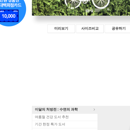
미리보기
사이즈비교
공유하기
이달의 처방전 : 수면의 과학
여름철 건강 도서 추천
기간 한정 특가 도서