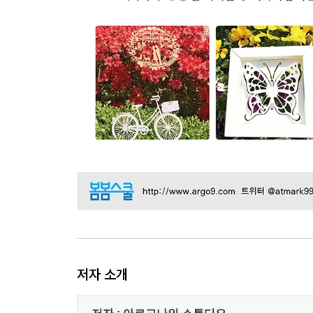
저자 소개