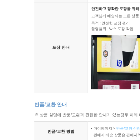
안전하고 정확한 포장을 위해 
고객님께 배송되는 모든 상품을
목적 : 안전한 포장 관리
촬영범위 : 박스 포장 작업
포장 안내
반품/교환 안내
※ 상품 설명에 반품/교환과 관련한 안내가 있는경우 아래 
마이페이지 >
반품/교환 신청
반품/교환 방법
판매자 배송 상품은 판매자와