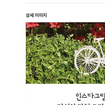
상세 이미지