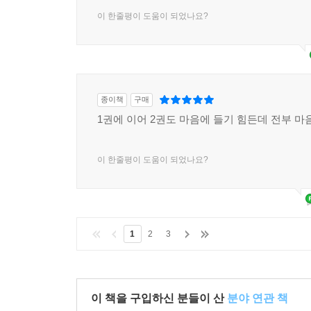
이 한줄평이 도움이 되었나요?
종이책
구매
1권에 이어 2권도 마음에 들기 힘든데 전부 마
이 한줄평이 도움이 되었나요?
1
2
3
이 책을 구입하신 분들이 산
분야 연관 책