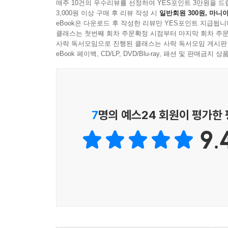
매주 10건의 우수리뷰를 선정하여 YES포인트 3만원을 드
3,000원 이상 구매 후 리뷰 작성 시
일반회원 300원, 마니아
eBook은 다운로드 후 작성한 리뷰만 YES포인트 지급됩니
클래스는 첫번째 회차 주문확정 시점부터 마지막 회차 주문
사락 독서모임으로 진행된 클래스는 사락 독서모임 게시판
eBook 페이백, CD/LP, DVD/Blu-ray, 패션 및 판매금
7
명의 예스24 회원이 평가한
9.