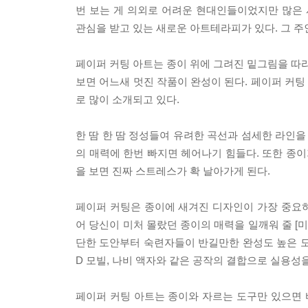
번 보는 게 의외로 어려운 현대인들이었지만 많은 사
관심을 받고 있는 새로운 아트테라피가 있다. 그 주
페이퍼 커팅 아트는 종이 위에 그려진 밑그림을 따라
보면 어느새 멋진 작품이 완성이 된다. 페이퍼 커
로 많이 소개되고 있다.
한 땀 한 땀 정성들여 유려한 곡선과 섬세한 라인을
의 매력에 한번 빠지면 헤어나기 힘들다. 또한 종이
을 보면 진짜 스트레스가 확 날아가게 된다.
페이퍼 커팅은 종이에 새겨진 디자인이 가장 중요
어 당신이 미처 몰랐던 종이의 매력을 일깨워 줄 [미
단한 도안부터 숙련자들이 반길만한 완성도 높은 도안
D 모빌, 나비 액자와 같은 공작의 결합으로 실용성을
페이퍼 커팅 아트는 종이와 자르는 도구만 있으면 