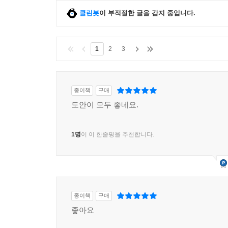
클린봇
이 부적절한 글을 감지 중입니다.
1
2
3
종이책
구매
도안이 모두 좋네요.
1명
이 이 한줄평을 추천합니다.
종이책
구매
좋아요