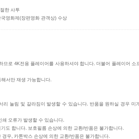
처절한 사투
리한국영화제(장편영화 관객상) 수상
필요하므로 4K전용 플레이어를 사용하셔야 합니다. 더불어 플레이어 소
 통해서만 재생 가능합니다.
모서리 눌림 및 갈라짐이 발생할 수 있습니다. 반품을 원하실 경우 미
인쇄 오류가 발생할 수 있습니다.
되기도 합니다. 보호필름 손상에 의한 교환/반품은 불가합니다.
한 경우, 카톤박스 손상에 의한 교환/반품은 불가합니다.