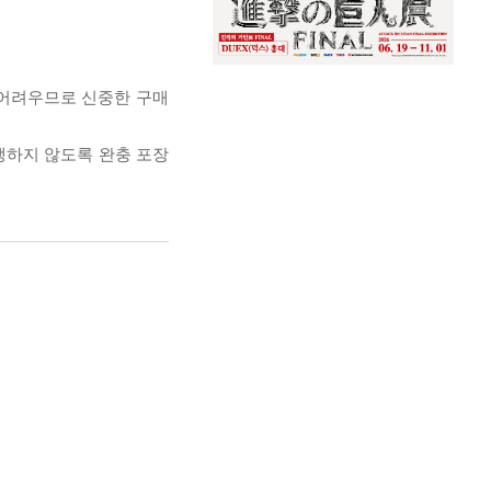
 어려우므로 신중한 구매
발생하지 않도록 완충 포장