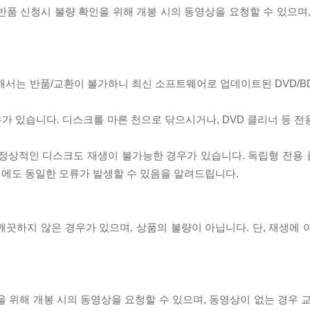
/반품 신청시 불량 확인을 위해 개봉 시의 동영상을 요청할 수 있으며
대해서는 반품/교환이 불가하니 최신 소프트웨어로 업데이트된 DVD/B
우가 있습니다. 디스크를 마른 천으로 닦으시거나, DVD 클리너 등 
제로 정상적인 디스크도 재생이 불가능한 경우가 있습니다. 독립형 전용
 시에도 동일한 오류가 발생할 수 있음을 알려드립니다.
끗하지 않은 경우가 있으며, 상품의 불량이 아닙니다. 단, 재생에 
을 위해 개봉 시의 동영상을 요청할 수 있으며, 동영상이 없는 경우 