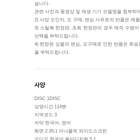
습니다.
관련 사진과 동영상 및 재생 기기 모델명을 첨부하
2) 사양 오인지, 오 구매, 변심 사유로의 반품은 제
3) 스틸북 한정판, 초회 한정판의 경우 제작 수량
선택을 부탁드립니다.
4) 한정판 상품의 변심, 오구매로 인한 반품은 회
을 부탁드립니다.
사양
DISC 1DISC
상영시간 114분
지역코드 3
자막 한국어, 영어
화면 2.35:1 아나몰픽 와이드스크린
오디오 한국어 돌비디지털 5.1