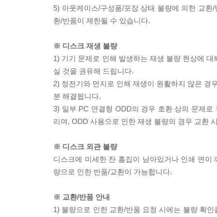
5) 아웃케이스/구성품/포장 상태 불량에 의한 교환
환/반품이 제한될 수 있습니다.
※ 디스크 재생 불량
1) 기기 문제로 인해 발생하는 재생 불량 현상에 
실 것을 권유해 드립니다.
2) 정전기와 먼지로 인해 재생이 원활하지 않은 경
분 해결됩니다.
3) 일부 PC 연결형 ODD의 경우 호환 상의 문
리며, ODD 사용으로 인한 재생 불량의 경우 교환
※ 디스크 외관 불량
디스크에 미세한 잔 흠집이 남아있거나 인쇄 면이 깨
량으로 인한 반품/교환이 가능합니다.
※ 교환/반품 안내
1) 불량으로 인한 교환/반품 요청 시에는 불량 확인