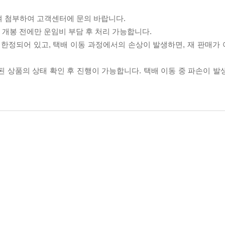
여 첨부하여 고객센터에 문의 바랍니다.
품 개봉 전에만 운임비 부담 후 처리 가능합니다.
이 한정되어 있고, 택배 이동 과정에서의 손상이 발생하면, 재 판매가
송된 상품의 상태 확인 후 진행이 가능합니다. 택배 이동 중 파손이 