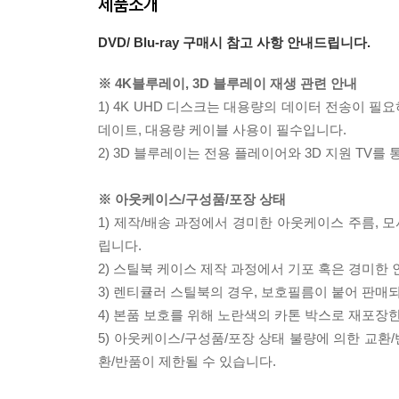
제품소개
DVD/ Blu-ray 구매시 참고 사항 안내드립니다.
※ 4K블루레이, 3D 블루레이 재생 관련 안내
1) 4K UHD 디스크는 대용량의 데이터 전송이 
데이트, 대용량 케이블 사용이 필수입니다.
2) 3D 블루레이는 전용 플레이어와 3D 지원 TV를
※ 아웃케이스/구성품/포장 상태
1) 제작/배송 과정에서 경미한 아웃케이스 주름, 
립니다.
2) 스틸북 케이스 제작 과정에서 기포 혹은 경미한 
3) 렌티큘러 스틸북의 경우, 보호필름이 붙어 판매
4) 본품 보호를 위해 노란색의 카톤 박스로 재포장
5) 아웃케이스/구성품/포장 상태 불량에 의한 교환
환/반품이 제한될 수 있습니다.