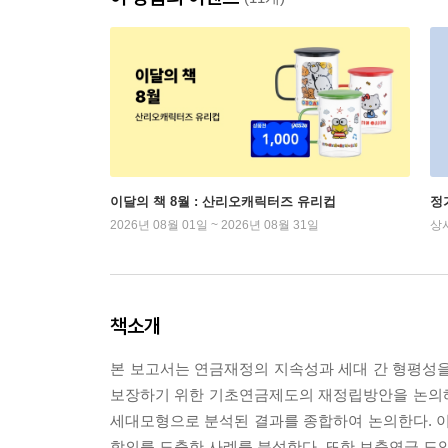
이달의 책 8월 : 산리오캐릭터즈 유리컵
정
2026년 08월 01일 ~ 2026년 08월 31일
상
책소개
본 보고서는 연금재정의 지속성과 세대 간 형평성을
보장하기 위한 기초연금제도의 재정립방안을 논의해
세대모형으로 분석된 결과를 종합하여 논의한다. 
합의를 도출한 사례를 분석한다. 또한 보충연금 도