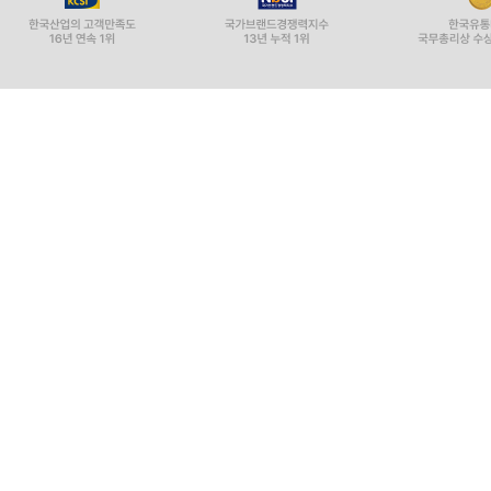
마지막으로 국민연금 보험료 인상방안, 법적 가입
연장에 따른 소득공백기 문제, 국민연금과 공무원연