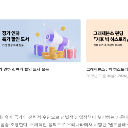
가 인하 & 특가 할인 도서 모음
그래제본소 : 빅 히스토리
시
2026년 08월 06일 ~ 2026
변화 속에 국가의 전략적 수단으로 선별적 산업정책이 부상하는 가운데
 집중 조명한다. 구체적인 정책으로 우리나라에서 시행된 ‘월드클래스3