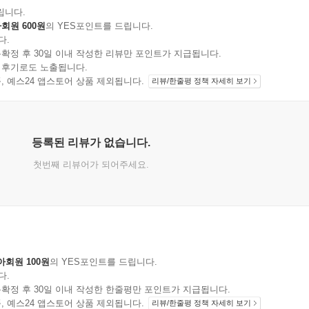
립니다.
회원 600원
의 YES포인트를 드립니다.
다.
확정 후 30일 이내 작성한 리뷰만 포인트가 지급됩니다.
 후기로도 노출됩니다.
지 상품, 예스24 앱스토어 상품 제외됩니다.
리뷰/한줄평 정책 자세히 보기
등록된 리뷰가 없습니다.
첫번째 리뷰어가 되어주세요.
아회원 100원
의 YES포인트를 드립니다.
다.
확정 후 30일 이내 작성한 한줄평만 포인트가 지급됩니다.
지 상품, 예스24 앱스토어 상품 제외됩니다.
리뷰/한줄평 정책 자세히 보기