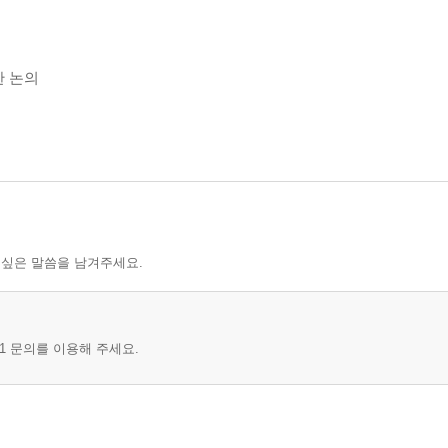
 논의
 싶은 말씀을 남겨주세요.
1 문의를 이용해 주세요.