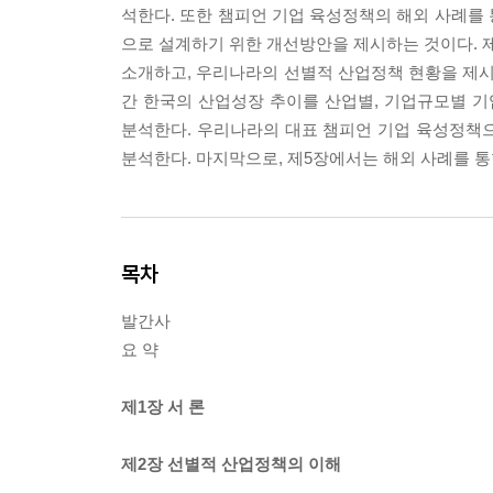
석한다. 또한 챔피언 기업 육성정책의 해외 사례를
으로 설계하기 위한 개선방안을 제시하는 것이다. 
소개하고, 우리나라의 선별적 산업정책 현황을 제시
간 한국의 산업성장 추이를 산업별, 기업규모별 기
분석한다. 우리나라의 대표 챔피언 기업 육성정책
분석한다. 마지막으로, 제5장에서는 해외 사례를 
목차
발간사
요 약
제1장 서 론
제2장 선별적 산업정책의 이해