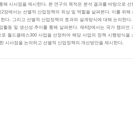
 통해 시사점을 제시한다. 본 연구의 목적은 분석 결과를 바탕으로 
제2장에서는 선별적 산업정책의 위상 및 역할을 살펴본다. 이를 위해
한다. 그리고 선별적 산업정책의 효과와 설계방식에 대해 논의한다. 
업활동 및 생산성 추이를 통해 살펴본다. 제4장에서는 국가 챔피언
으로 월드클래스300 사업을 선정하여 해당 사업의 정책 시행방식을
통한 시사점을 논의하고 선별적 산업정책의 개선방안을 제시한다.