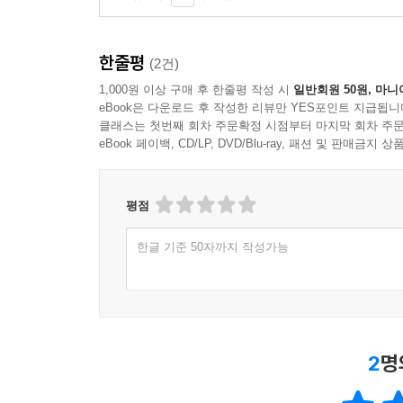
한줄평
(2건)
1,000원 이상 구매 후 한줄평 작성 시
일반회원 50원, 마니
eBook은 다운로드 후 작성한 리뷰만 YES포인트 지급됩니
클래스는 첫번째 회차 주문확정 시점부터 마지막 회차 주문
eBook 페이백, CD/LP, DVD/Blu-ray, 패션 및 판매금
평점
한글 기준 50자까지 작성가능
2
명