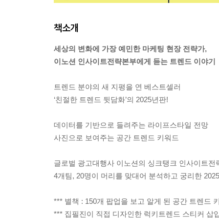
책소개
세상의 변화에 가장 예민한 마케팅 현장 전략가,
이노션 인사이트전략본부에게 듣는 트렌드 이야기
트렌드 분야의 새 지평을 연 베스트셀러
‘친절한 트렌드 뒷담화’의 2025년판!
데이터를 기반으로 들려주는 라이프스타일 전망
사진으로 보여주는 공간 트렌드 키워드
글로벌 광고대행사 이노션의 싱크탱크 인사이트전
4개팀, 20명이 머리를 맞대어 분석하고 궁리한 202
*** 별책 : 150개 팝업을 보고 알게 된 공간 트렌드
*** 집필진이 직접 디자인한 럭키트렌드 스티커 삽