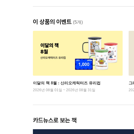
이 상품의 이벤트
(5개)
이달의 책 8월 : 산리오캐릭터즈 유리컵
그래
2026년 08월 01일 ~ 2026년 08월 31일
20
카드뉴스로 보는 책