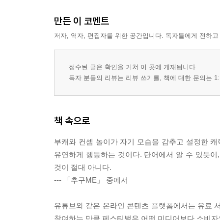
만든 이 코멘트
저자, 역자, 편집자를 위한 공간입니다. 독자들에게 전하고
접수된 글은 확인을 거쳐 이 곳에 게재됩니다.
독자 분들의 리뷰는 리뷰 쓰기를, 책에 대한 문의는 1:
책 속으로
부캐와 컨셉 놀이가 자기 모습을 감추고 설정한 
유연하게 행동하는 것이다. 단어에서 알 수 있듯이,
것이 절대 아니다.
--- 「추구ME」 중에서
유튜브와 같은 온라인 콘텐츠 플랫폼에서는 유료 
참여하는 만큼 페스티벌은 어떤 미디어보다 소비자와