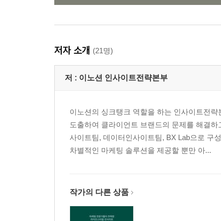
저자 소개
(21명)
저 :
이노션 인사이트전략본부
이노션의 싱크탱크 역할을 하는 인사이트전략
도출하여 클라이언트 브랜드의 문제를 해결하고
사이트팀, 데이터인사이트팀, BX Lab으로 
차별적인 마케팅 솔루션을 제공할 뿐만 아...
작가의 다른 상품