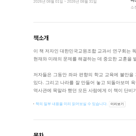
마
2026년 08월 01일 ~ 2026년 08월 31일
소
책소개
이 책 저자인 대한민국교원조합 교과서 연구회는 
현재와 미래의 문제를 해결하는 데 중요한 교훈을 
저자들은 그동안 좌파 편향의 학교 교육에 불만을
있다. 그리고 나라를 잘 만들어 놓고 되돌아보며 
역사관에 목말라 했던 모든 사람에게 이 책이 단비
책의 일부 내용을 미리 읽어보실 수 있습니다.
미리보기
목차