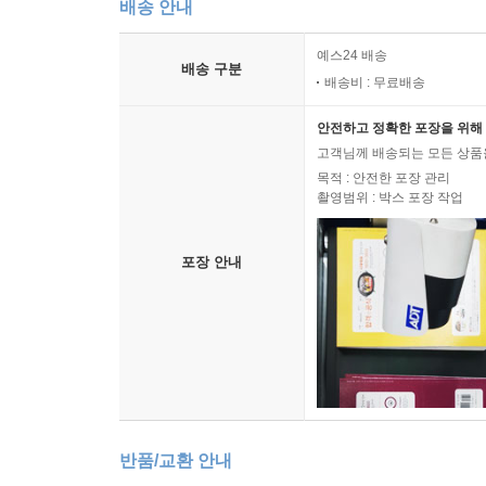
배송 안내
예스24 배송
배송 구분
배송비 : 무료배송
안전하고 정확한 포장을 위해 
고객님께 배송되는 모든 상품을
목적 : 안전한 포장 관리
촬영범위 : 박스 포장 작업
포장 안내
반품/교환 안내