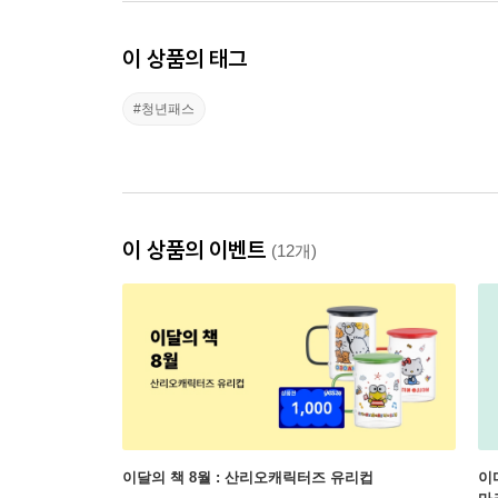
이 상품의 태그
#청년패스
이 상품의 이벤트
(12개)
이달의 책 8월 : 산리오캐릭터즈 유리컵
이