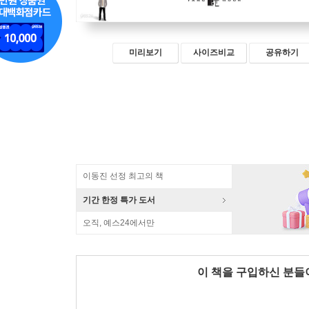
미리보기
사이즈비교
공유하기
이동진 선정 최고의 책
기간 한정 특가 도서
오직, 예스24에서만
이 책을 구입하신 분