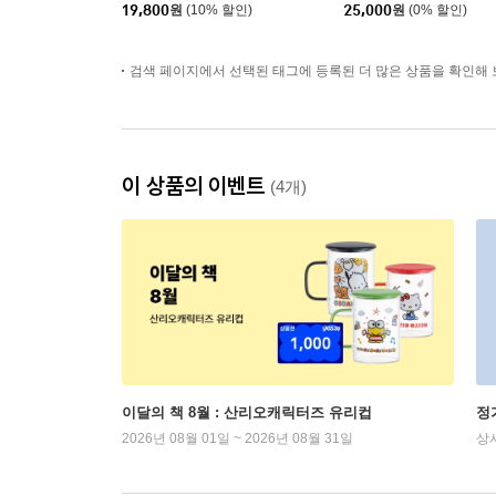
19,800
원
(10% 할인)
25,000
원
(0% 할인)
검색 페이지에서 선택된 태그에 등록된 더 많은 상품을 확인해 
이 상품의 이벤트
(4개)
이달의 책 8월 : 산리오캐릭터즈 유리컵
정
2026년 08월 01일 ~ 2026년 08월 31일
상