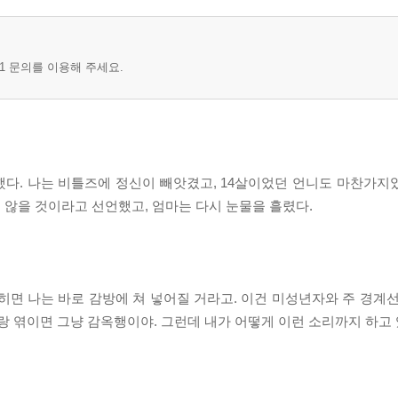
1 문의를 이용해 주세요.
했다. 나는 비틀즈에 정신이 빼앗겼고, 14살이었던 언니도 마찬가지
 않을 것이라고 선언했고, 엄마는 다시 눈물을 흘렸다.
잡히면 나는 바로 감방에 쳐 넣어질 거라고. 이건 미성년자와 주 경계
 너랑 엮이면 그냥 감옥행이야. 그런데 내가 어떻게 이런 소리까지 하고