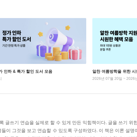
가 인하 & 특가 할인 도서 모음
알찬 여름방학을 위한 시
시
2026년 07월 20일 ~ 2026
록 글쓰기 연습을 실제로 할 수 있게 만든 익힘책이다. 글을 쓰기 위
들이 그것을 보고 연습할 수 있도록 구성하였다. 이 책은 이론 설명