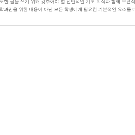
또한 글을 쓰기 위해 갖추어야 할 전반적인 기초 지식과 함께 보편적
 학과만을 위한 내용이 아닌 모든 학생에게 필요한 기본적인 요소를 