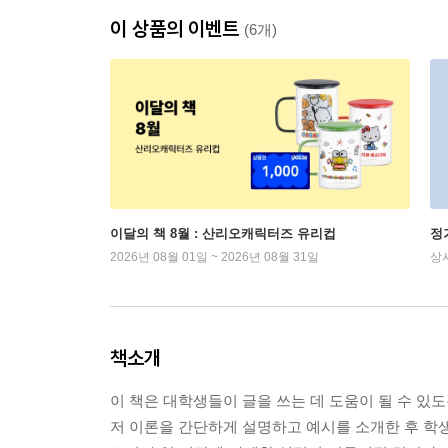
이 상품의 이벤트
(6개)
이달의 책 8월 : 산리오캐릭터즈 유리컵
정
2026년 08월 01일 ~ 2026년 08월 31일
상
책소개
이 책은 대학생들이 글을 쓰는 데 도움이 될 수 있도
저 이론을 간단하게 설명하고 예시를 소개한 후 학생