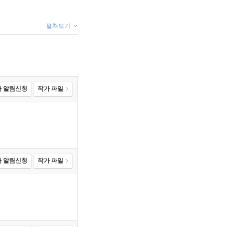
펼쳐보기
 알림신청
작가 파일
 알림신청
작가 파일