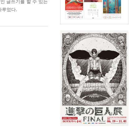
인 글쓰기를 할 수 있는
다루었다.