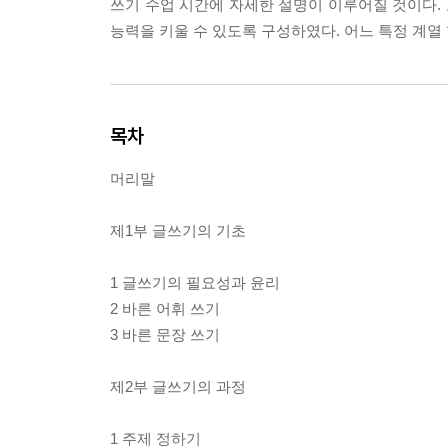
쓰기 수업 시간에 자세한 설명이 이루어질 것이다. 
능력을 키울 수 있도록 구성하였다. 어느 특정 계열
목차
머리말
제1부 글쓰기의 기초
1 글쓰기의 필요성과 윤리
2 바른 어휘 쓰기
3 바른 문장 쓰기
제2부 글쓰기의 과정
1 주제 정하기