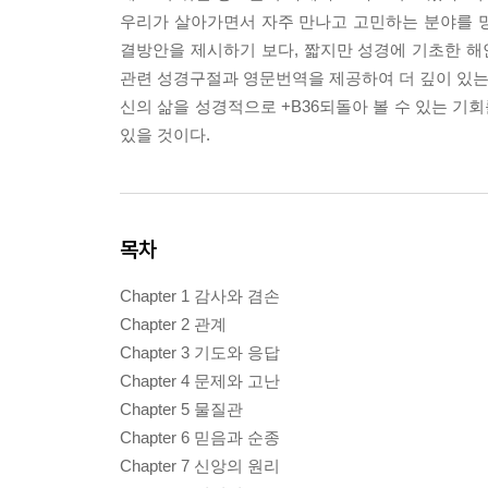
우리가 살아가면서 자주 만나고 고민하는 분야를 
결방안을 제시하기 보다, 짧지만 성경에 기초한 해
관련 성경구절과 영문번역을 제공하여 더 깊이 있는 
신의 삶을 성경적으로 +B36되돌아 볼 수 있는 기
있을 것이다.
목차
Chapter 1 감사와 겸손
Chapter 2 관계
Chapter 3 기도와 응답
Chapter 4 문제와 고난
Chapter 5 물질관
Chapter 6 믿음과 순종
Chapter 7 신앙의 원리