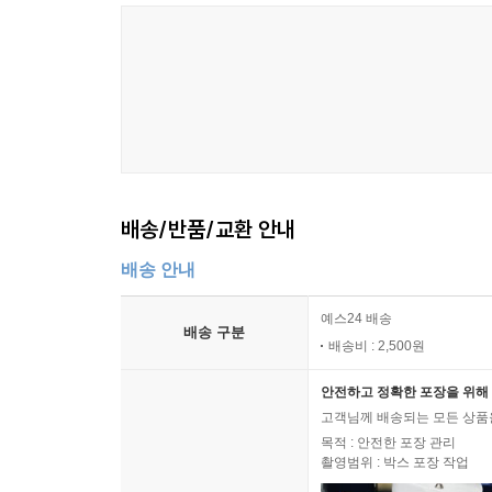
배송/반품/교환 안내
배송 안내
예스24 배송
배송 구분
배송비 : 2,500원
안전하고 정확한 포장을 위해 
고객님께 배송되는 모든 상품을
목적 : 안전한 포장 관리
촬영범위 : 박스 포장 작업