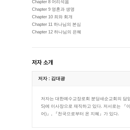
Chapter 8 어리석음
Chapter 9 영혼과 생명
Chapter 10 죄와 회개
Chapter 11 하나님의 본심
Chapter 12 하나님의 은혜
저자 소개
저자 : 김대광
저자는 대한예수교장로회 분당새순교회의 담임
S)에 이사장으로 재직하고 있다. 저서로는 『
어)』, 『천국으로부터 온 지혜』가 있다.