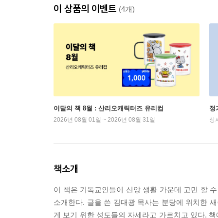
이 상품의 이벤트
(4개)
이달의 책 8월 : 산리오캐릭터즈 유리컵
정
2026년 08월 01일 ~ 2026년 08월 31일
상
책소개
이 책은 기독교인들이 신앙 생활 가운데 고민 할 수
소개한다. 글을 쓴 김대광 목사는 분당에 위치한 
게 보기 위한 성도들의 자세라고 가르치고 있다. 책에