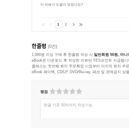
이 리뷰가 도움이 되었나요?
1
2
한줄평
(0건)
1,000원 이상 구매 후 한줄평 작성 시
일반회원 50원, 마니
eBook은 다운로드 후 작성한 리뷰만 YES포인트 지급됩니
클래스는 첫번째 회차 주문확정 시점부터 마지막 회차 주문
eBook 페이백, CD/LP, DVD/Blu-ray, 패션 및 판매금
평점
한글 기준 50자까지 작성가능