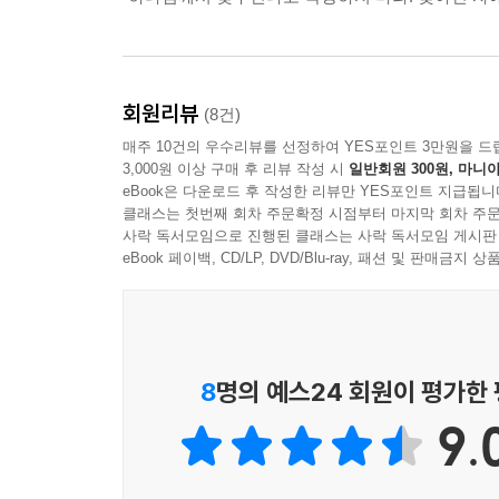
회원리뷰
(8건)
매주 10건의 우수리뷰를 선정하여 YES포인트 3만원을 드
3,000원 이상 구매 후 리뷰 작성 시
일반회원 300원, 마니아
eBook은 다운로드 후 작성한 리뷰만 YES포인트 지급됩니
클래스는 첫번째 회차 주문확정 시점부터 마지막 회차 주문
사락 독서모임으로 진행된 클래스는 사락 독서모임 게시판
eBook 페이백, CD/LP, DVD/Blu-ray, 패션 및 판매금
8
명의 예스24 회원이 평가한
9.