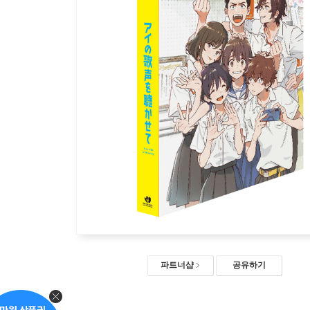
파트너샵
공유하기