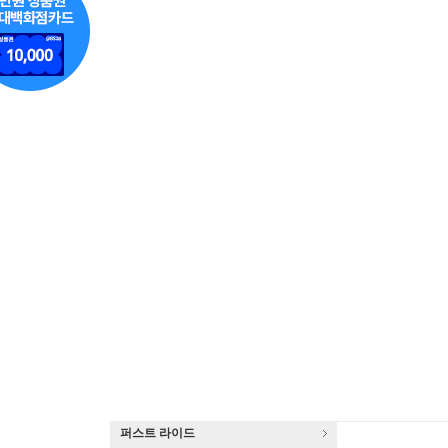
퍼스트 라이드