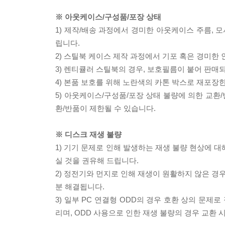
※ 아웃케이스/구성품/포장 상태
1) 제작/배송 과정에서 경미한 아웃케이스 주름, 
립니다.
2) 스틸북 케이스 제작 과정에서 기포 혹은 경미한 
3) 렌티큘러 스틸북의 경우, 보호필름이 붙어 판매
4) 본품 보호를 위해 노란색의 카톤 박스로 재포장
5) 아웃케이스/구성품/포장 상태 불량에 의한 교환
환/반품이 제한될 수 있습니다.
※ 디스크 재생 불량
1) 기기 문제로 인해 발생하는 재생 불량 현상에 
실 것을 권유해 드립니다.
2) 정전기와 먼지로 인해 재생이 원활하지 않은 경
분 해결됩니다.
3) 일부 PC 연결형 ODD의 경우 호환 상의 문
리며, ODD 사용으로 인한 재생 불량의 경우 교환