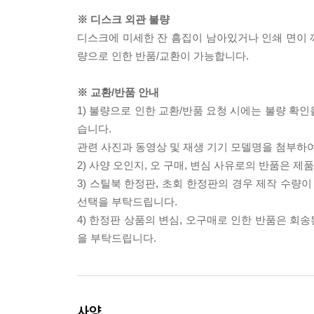
※ 디스크 외관 불량
디스크에 미세한 잔 흠집이 남아있거나 인쇄 면이 깨
량으로 인한 반품/교환이 가능합니다.
※ 교환/반품 안내
1) 불량으로 인한 교환/반품 요청 시에는 불량 확인
습니다.
관련 사진과 동영상 및 재생 기기 모델명을 첨부하
2) 사양 오인지, 오 구매, 변심 사유로의 반품은 제
3) 스틸북 한정판, 초회 한정판의 경우 제작 수량
선택을 부탁드립니다.
4) 한정판 상품의 변심, 오구매로 인한 반품은 회
을 부탁드립니다.
사양