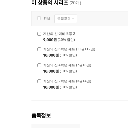
이 상품의 시리즈
(20개)
품절포함
전체
계산의 신 예비초등 2
9,000
원
(10% 할인)
계산의 신 6학년 세트 (11권+12권)
18,000
원
(10% 할인)
계산의 신 4학년 세트 (7권+8권)
18,000
원
(10% 할인)
계산의 신 2학년 세트 (3권+4권)
18,000
원
(10% 할인)
품목정보