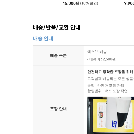
15,300
원
(10% 할인)
9,90
배송/반품/교환 안내
배송 안내
예스24 배송
배송 구분
배송비 : 2,500원
안전하고 정확한 포장을 위해 
고객님께 배송되는 모든 상품을
목적 : 안전한 포장 관리
촬영범위 : 박스 포장 작업
포장 안내