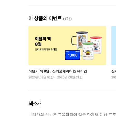
이 상품의 이벤트
(7개)
이달의 책 8월 : 산리오캐릭터즈 유리컵
실
2026년 08월 01일 ~ 2026년 08월 31일
20
책소개
『계산의 신』은 교육과정에 맞춘 단계별 계산 프로