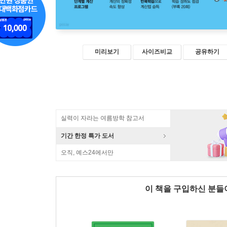
미리보기
사이즈비교
공유하기
실력이 자라는 여름방학 참고서
기간 한정 특가 도서
오직, 예스24에서만
이 책을 구입하신 분