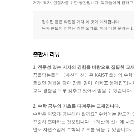
저자, 역자, 편집자를 위한 공간입니다. 독자들에게 전하고
접수된 글은 확인을 거쳐 이 곳에 게재됩니다.
독자 분들의 리뷰는 리뷰 쓰기를, 책에 대한 문의는 1:
출판사 리뷰
1. 전문성 있는 저자의 경험을 바탕으로 집필한 교
꿈을담는틀의 〈계산의 신〉은 KAIST 출신의 수학
르쳤던 경험을 담아 만든 ‘엄마, 아빠표 문제집’입
교육 경험을 두루 갖추고 있어서 믿을 수 있습니다.
2. 수학 공부의 기초를 다져주는 교재입니다.
수학은 어떻게 공부해야 할까요? 수학에는 왕도가 
꾸준히 연마하는 것뿐입니다. 〈계산의 신〉에 나오는
면서 자연스럽게 수학의 기초를 닦을 수 있습니다.