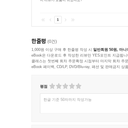
이 리뷰가 도움이 되었나요?
1
한줄평
(0건)
1,000원 이상 구매 후 한줄평 작성 시
일반회원 50원, 마니
eBook은 다운로드 후 작성한 리뷰만 YES포인트 지급됩니
클래스는 첫번째 회차 주문확정 시점부터 마지막 회차 주문
eBook 페이백, CD/LP, DVD/Blu-ray, 패션 및 판매금
평점
한글 기준 50자까지 작성가능