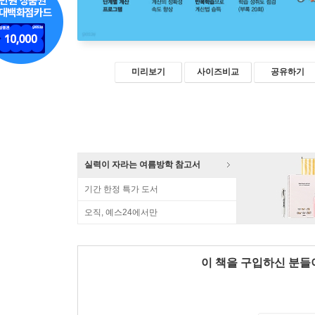
미리보기
사이즈비교
공유하기
실력이 자라는 여름방학 참고서
기간 한정 특가 도서
오직, 예스24에서만
이 책을 구입하신 분