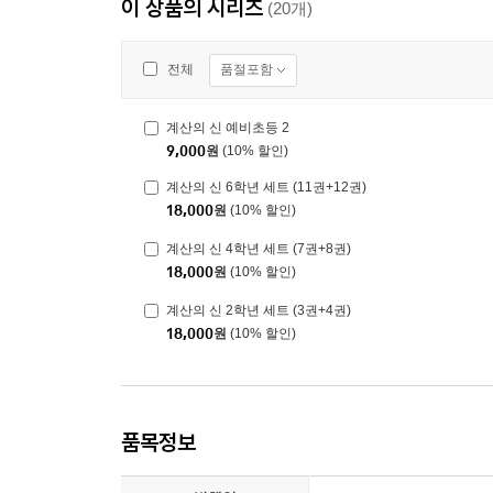
이 상품의 시리즈
(20개)
품절포함
전체
계산의 신 예비초등 2
9,000
원
(10% 할인)
계산의 신 6학년 세트 (11권+12권)
18,000
원
(10% 할인)
계산의 신 4학년 세트 (7권+8권)
18,000
원
(10% 할인)
계산의 신 2학년 세트 (3권+4권)
18,000
원
(10% 할인)
품목정보