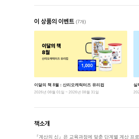
이 상품의 이벤트
(7개)
이달의 책 8월 : 산리오캐릭터즈 유리컵
실
2026년 08월 01일 ~ 2026년 08월 31일
20
책소개
『계산의 신』은 교육과정에 맞춘 단계별 계산 프로