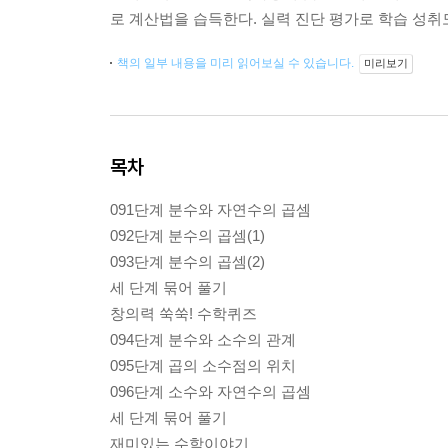
로 계산법을 습득한다. 실력 진단 평가로 학습 성취도 
책의 일부 내용을 미리 읽어보실 수 있습니다.
미리보기
목차
091단계 분수와 자연수의 곱셈
092단계 분수의 곱셈(1)
093단계 분수의 곱셈(2)
세 단계 묶어 풀기
창의력 쑥쑥! 수학퀴즈
094단계 분수와 소수의 관계
095단계 곱의 소수점의 위치
096단계 소수와 자연수의 곱셈
세 단계 묶어 풀기
재미있는 수학이야기