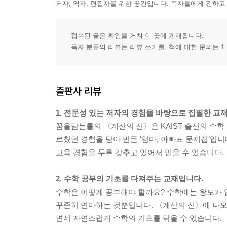
저자, 역자, 편집자를 위한 공간입니다. 독자들에게 전하고
접수된 글은 확인을 거쳐 이 곳에 게재됩니다.
독자 분들의 리뷰는 리뷰 쓰기를, 책에 대한 문의는 1:
출판사 리뷰
1. 전문성 있는 저자의 경험을 바탕으로 집필한 교
꿈을담는틀의 〈계산의 신〉은 KAIST 출신의 수학
르쳤던 경험을 담아 만든 ‘엄마, 아빠표 문제집’입
교육 경험을 두루 갖추고 있어서 믿을 수 있습니다.
2. 수학 공부의 기초를 다져주는 교재입니다.
수학은 어떻게 공부해야 할까요? 수학에는 왕도가 
꾸준히 연마하는 것뿐입니다. 〈계산의 신〉에 나오는
면서 자연스럽게 수학의 기초를 닦을 수 있습니다.