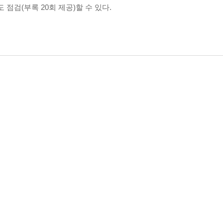
점검(부록 20회 제공)할 수 있다.