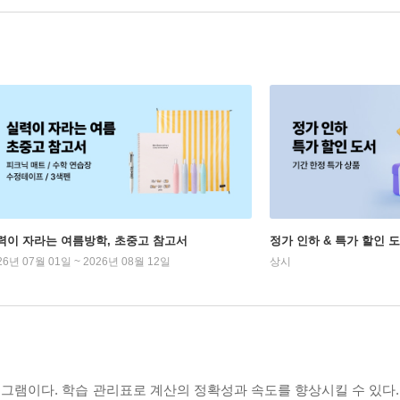
력이 자라는 여름방학, 초중고 참고서
정가 인하 & 특가 할인 
26년 07월 01일 ~ 2026년 08월 12일
상시
그램이다. 학습 관리표로 계산의 정확성과 속도를 향상시킬 수 있다.