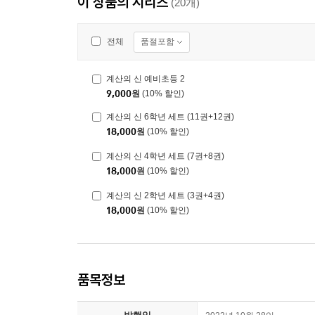
이 상품의 시리즈
(20개)
품절포함
전체
계산의 신 예비초등 2
9,000
원
(10% 할인)
계산의 신 6학년 세트 (11권+12권)
18,000
원
(10% 할인)
계산의 신 4학년 세트 (7권+8권)
18,000
원
(10% 할인)
계산의 신 2학년 세트 (3권+4권)
18,000
원
(10% 할인)
품목정보