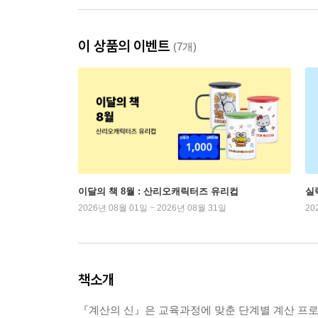
이 상품의 이벤트
(7개)
이달의 책 8월 : 산리오캐릭터즈 유리컵
실
2026년 08월 01일 ~ 2026년 08월 31일
20
책소개
『계산의 신』은 교육과정에 맞춘 단계별 계산 프로