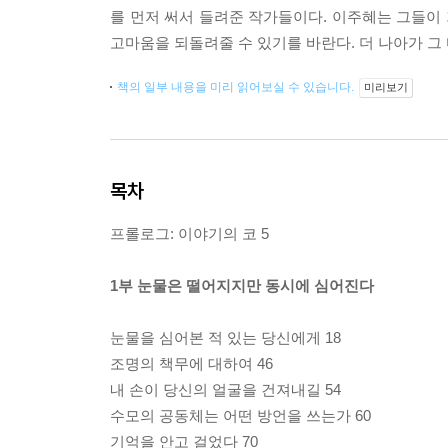
를 먼저 써서 들려준 작가들이다. 이주혜는 그들이
고마움을 되돌려줄 수 있기를 바란다. 더 나아가 그
책의 일부 내용을 미리 읽어보실 수 있습니다.
미리보기
목차
프롤로그: 이야기의 코 5
1부 눈물은 떨어지지만 동시에 심어진다
눈물을 심어본 적 있는 당신에게 18
조명의 책무에 대하여 46
내 손이 당신의 얼굴을 건져내길 54
수모의 공동체는 어떤 방언을 쓰는가 60
기억을 안고 걸었다 70