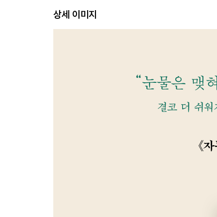
상세 이미지