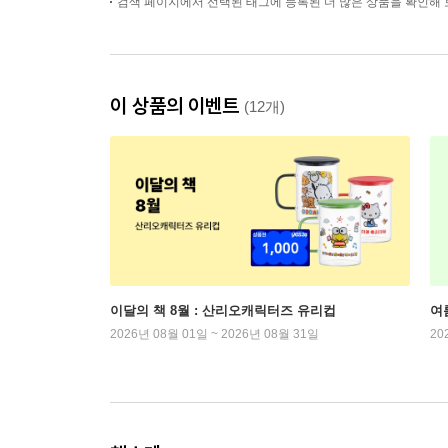
검색 페이지에서 선택된 태그에 등록된 더 많은 상품을 확인해 
이 상품의 이벤트
(12개)
이달의 책 8월 : 산리오캐릭터즈 유리컵
여
2026년 08월 01일 ~ 2026년 08월 31일
20