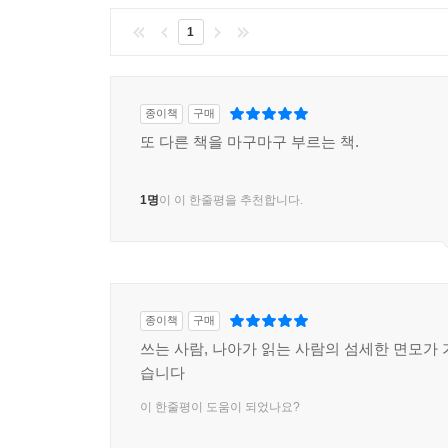
1
종이책
구매
또 다른 책을 마구마구 부르는 책.
1명
이 이 한줄평을 추천합니다.
종이책
구매
쓰는 사람, 나아가 읽는 사람의 섬세한 면모가 
습니다
이 한줄평이 도움이 되었나요?