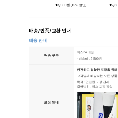
13,500
원
(10% 할인)
15,3
배송/반품/교환 안내
배송 안내
예스24 배송
배송 구분
배송비 : 2,500원
안전하고 정확한 포장을 위해 
고객님께 배송되는 모든 상품을
목적 : 안전한 포장 관리
촬영범위 : 박스 포장 작업
포장 안내