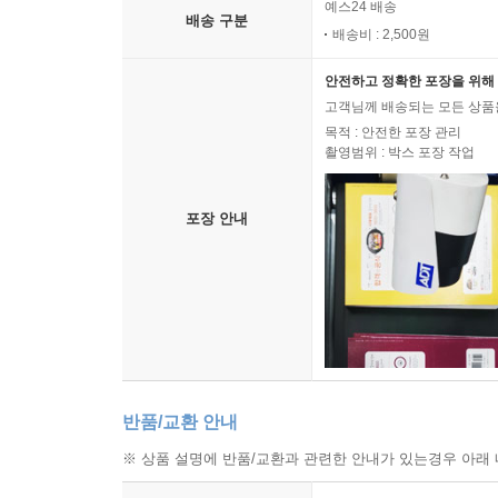
예스24 배송
배송 구분
배송비 : 2,500원
안전하고 정확한 포장을 위해 
고객님께 배송되는 모든 상품을
목적 : 안전한 포장 관리
촬영범위 : 박스 포장 작업
포장 안내
반품/교환 안내
※ 상품 설명에 반품/교환과 관련한 안내가 있는경우 아래 