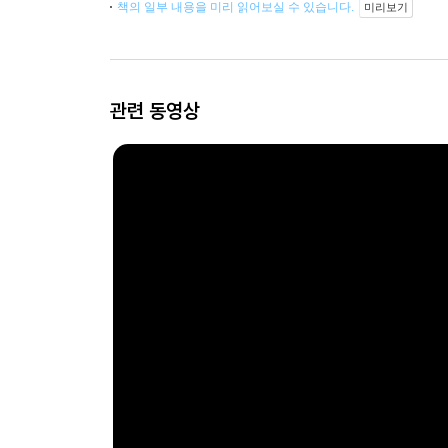
책의 일부 내용을 미리 읽어보실 수 있습니다.
미리보기
관련 동영상