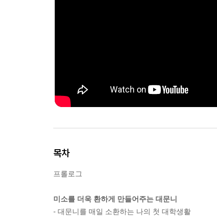
목차
프롤로그
미소를 더욱 환하게 만들어주는 대문니
- 대문니를 매일 소환하는 나의 첫 대학생활