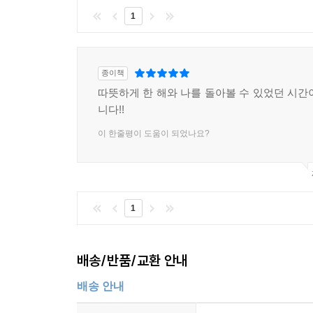
1
종이책
따뜻하게 한 해와 나를 돌아볼 수 있었던 시간
니다!!
이 한줄평이 도움이 되었나요?
1
배송/반품/교환 안내
배송 안내