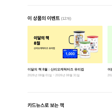
이 상품의 이벤트
(12개)
이달의 책 8월 : 산리오캐릭터즈 유리컵
여
2026년 08월 01일 ~ 2026년 08월 31일
20
카드뉴스로 보는 책