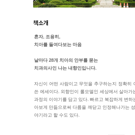
책소개
혼자, 조용히,
치아를 들여다보는 마음
날마다 28개 치아의 안부를 묻는
치과의사인 나는 내향인입니다.
자신이 어떤 사람이고 무엇을 추구하는지 정확히 
쓴 에세이다. 외향인이 롤모델인 세상에서 살아가
과정의 이야기를 담고 있다. 빠르고 복잡하게 변하
아보게 만듦으로써 다름을 깨닫고 인정해나가는 성장
야기라고 할 수도 있다.