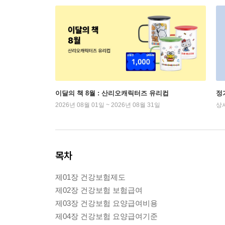
이달의 책 8월 : 산리오캐릭터즈 유리컵
정
2026년 08월 01일 ~ 2026년 08월 31일
상
목차
제01장 건강보험제도
제02장 건강보험 보험급여
제03장 건강보험 요양급여비용
제04장 건강보험 요양급여기준