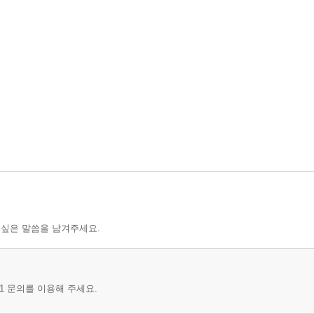
 싶은 말씀을 남겨주세요.
1 문의를 이용해 주세요.