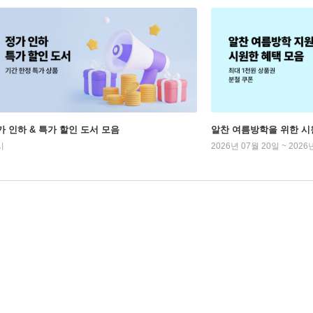
가 인하 & 특가 할인 도서 모음
알찬 여름방학을 위한 시
시
2026년 07월 20일 ~ 2026