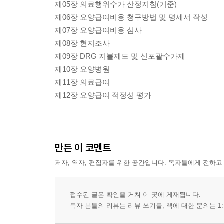
제05장 의료행위수가 산정지침(기준)
제06장 요양급여비용 청구방법 및 명세서 작성
제07장 요양급여비용 심사
제08장 현지조사
제09장 DRG 지불제도 및 신포괄수가제
제10장 요양병원
제11장 의료급여
제12장 요양급여 적정성 평가
만든 이 코멘트
저자, 역자, 편집자를 위한 공간입니다. 독자들에게 전하고
접수된 글은 확인을 거쳐 이 곳에 게재됩니다.
독자 분들의 리뷰는 리뷰 쓰기를, 책에 대한 문의는 1: