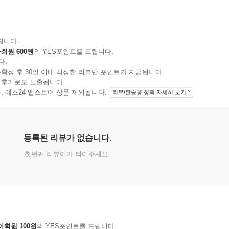
립니다.
회원 600원
의 YES포인트를 드립니다.
다.
확정 후 30일 이내 작성한 리뷰만 포인트가 지급됩니다.
 후기로도 노출됩니다.
지 상품, 예스24 앱스토어 상품 제외됩니다.
리뷰/한줄평 정책 자세히 보기
등록된 리뷰가 없습니다.
첫번째 리뷰어가 되어주세요.
아회원 100원
의 YES포인트를 드립니다.