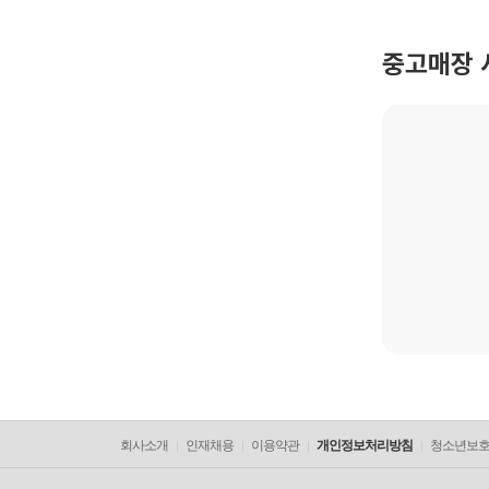
중고매장 
회사소개
인재채용
이용약관
개인정보처리방침
청소년보