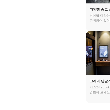
다양한 중고 
분야별 다양한 
준비되어 있어
크레마 단말
YES24 eBo
경험해 보세요