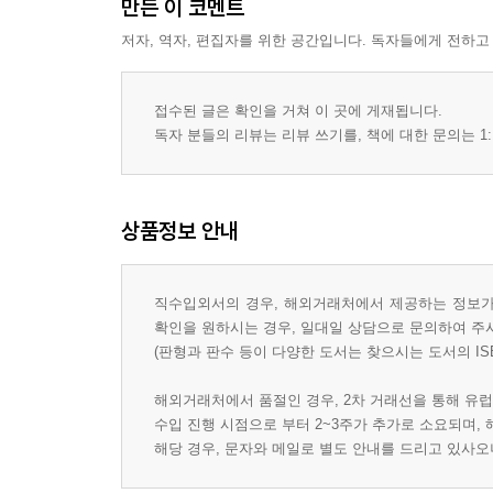
만든 이 코멘트
저자, 역자, 편집자를 위한 공간입니다. 독자들에게 전하고
접수된 글은 확인을 거쳐 이 곳에 게재됩니다.
독자 분들의 리뷰는 리뷰 쓰기를, 책에 대한 문의는 1:
상품정보 안내
직수입외서의 경우, 해외거래처에서 제공하는 정보가 
확인을 원하시는 경우, 일대일 상담으로 문의하여 주
(판형과 판수 등이 다양한 도서는 찾으시는 도서의 IS
해외거래처에서 품절인 경우, 2차 거래선을 통해 유럽
수입 진행 시점으로 부터 2~3주가 추가로 소요되며,
해당 경우, 문자와 메일로 별도 안내를 드리고 있사