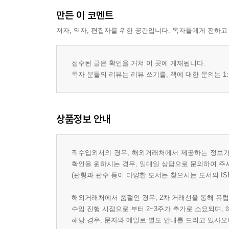
만든 이 코멘트
저자, 역자, 편집자를 위한 공간입니다. 독자들에게 전하고
접수된 글은 확인을 거쳐 이 곳에 게재됩니다.
독자 분들의 리뷰는 리뷰 쓰기를, 책에 대한 문의는 1:
상품정보 안내
직수입외서의 경우, 해외거래처에서 제공하는 정보가 
확인을 원하시는 경우, 일대일 상담으로 문의하여 주
(판형과 판수 등이 다양한 도서는 찾으시는 도서의 IS
해외거래처에서 품절인 경우, 2차 거래선을 통해 유럽
수입 진행 시점으로 부터 2~3주가 추가로 소요되며,
해당 경우, 문자와 메일로 별도 안내를 드리고 있사