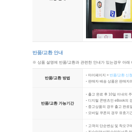
반품/교환 안내
※ 상품 설명에 반품/교환과 관련한 안내가 있는경우 아래 
마이페이지 >
반품/교환 신청
반품/교환 방법
판매자 배송 상품은 판매자와
출고 완료 후 10일 이내의 
디지털 콘텐츠인 eBook의 
반품/교환 가능기간
중고상품의 경우 출고 완료일
모바일 쿠폰의 경우 유효기간(
고객의 단순변심 및 착오구