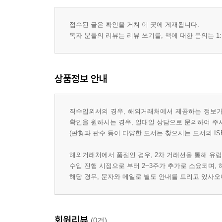
접수된 글은 확인을 거쳐 이 곳에 게재됩니다.
독자 분들의 리뷰는 리뷰 쓰기를, 책에 대한 문의는 1:
상품정보 안내
직수입외서의 경우, 해외거래처에서 제공하는 정보가 
확인을 원하시는 경우, 일대일 상담으로 문의하여 주
(판형과 판수 등이 다양한 도서는 찾으시는 도서의 IS
해외거래처에서 품절인 경우, 2차 거래선을 통해 유럽
수입 진행 시점으로 부터 2~3주가 추가로 소요되며,
해당 경우, 문자와 메일로 별도 안내를 드리고 있사
회원리뷰
(0건)