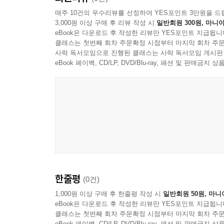
매주 10건의 우수리뷰를 선정하여 YES포인트 3만원을 드
3,000원 이상 구매 후 리뷰 작성 시
일반회원 300원, 마니아
eBook은 다운로드 후 작성한 리뷰만 YES포인트 지급됩니
클래스는 첫번째 회차 주문확정 시점부터 마지막 회차 주문
사락 독서모임으로 진행된 클래스는 사락 독서모임 게시판
eBook 페이백, CD/LP, DVD/Blu-ray, 패션 및 판매금
한줄평
(0건)
1,000원 이상 구매 후 한줄평 작성 시
일반회원 50원, 마니
eBook은 다운로드 후 작성한 리뷰만 YES포인트 지급됩니
클래스는 첫번째 회차 주문확정 시점부터 마지막 회차 주문
eBook 페이백, CD/LP, DVD/Blu-ray, 패션 및 판매금