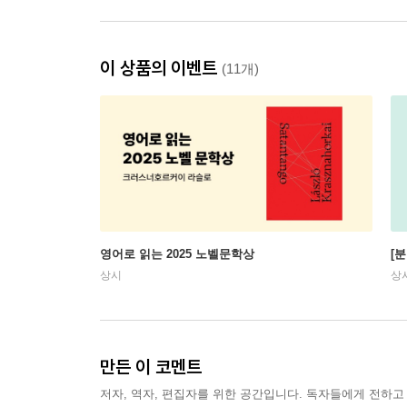
이 상품의 이벤트
(11개)
영어로 읽는 2025 노벨문학상
[
상시
상
만든 이 코멘트
저자, 역자, 편집자를 위한 공간입니다. 독자들에게 전하고