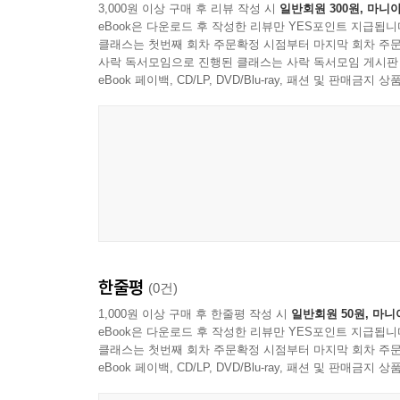
3,000원 이상 구매 후 리뷰 작성 시
일반회원 300원, 마니아
eBook은 다운로드 후 작성한 리뷰만 YES포인트 지급됩니
클래스는 첫번째 회차 주문확정 시점부터 마지막 회차 주문
사락 독서모임으로 진행된 클래스는 사락 독서모임 게시판
eBook 페이백, CD/LP, DVD/Blu-ray, 패션 및 판매금
한줄평
(0건)
1,000원 이상 구매 후 한줄평 작성 시
일반회원 50원, 마니
eBook은 다운로드 후 작성한 리뷰만 YES포인트 지급됩니
클래스는 첫번째 회차 주문확정 시점부터 마지막 회차 주문
eBook 페이백, CD/LP, DVD/Blu-ray, 패션 및 판매금