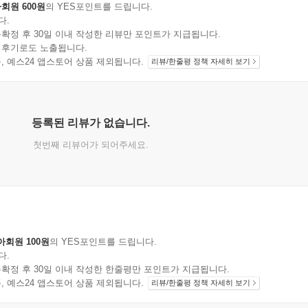
회원 600원
의 YES포인트를 드립니다.
다.
확정 후 30일 이내 작성한 리뷰만 포인트가 지급됩니다.
 후기로도 노출됩니다.
지 상품, 예스24 앱스토어 상품 제외됩니다.
리뷰/한줄평 정책 자세히 보기
등록된 리뷰가 없습니다.
첫번째 리뷰어가 되어주세요.
아회원 100원
의 YES포인트를 드립니다.
다.
확정 후 30일 이내 작성한 한줄평만 포인트가 지급됩니다.
지 상품, 예스24 앱스토어 상품 제외됩니다.
리뷰/한줄평 정책 자세히 보기