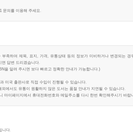
1 문의를 이용해 주세요.
부족하여 제목, 표지, 가격, 유통상태 등의 정보가 미비하거나 변경되는 경
시면 답변 드리겠습니다.
BN을 알려 주시면 보다 빠르고 정확한 안내가 가능합니다.)
과 미국 출판사로 직접 수입이 진행될 수 있습니다.
 해외에서도 유통이 원활하지 않은 도서는 품절 안내가 지연될 수 있습니다.
오니 마이페이지에서 휴대전화번호와 메일주소를 다시 한번 확인해주시기 바랍
립니다.