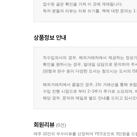
접수된 글은 확인을 거쳐 이 곳에 게재됩니다.
독자 분들의 리뷰는 리뷰 쓰기를, 책에 대한 문의는 1:
상품정보 안내
직수입외서의 경우, 해외거래처에서 제공하는 정보가 
확인을 원하시는 경우, 일대일 상담으로 문의하여 주
(판형과 판수 등이 다양한 도서는 찾으시는 도서의 IS
해외거래처에서 품절인 경우, 2차 거래선을 통해 유럽
수입 진행 시점으로 부터 2~3주가 추가로 소요되며,
해당 경우, 문자와 메일로 별도 안내를 드리고 있사
회원리뷰
(0건)
매주 10건의 우수리뷰를 선정하여 YES포인트 3만원을 드