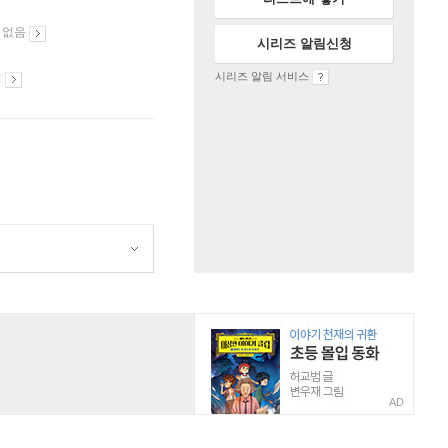
 없음
시리즈 알림신청
시리즈 알림 서비스
시
AD