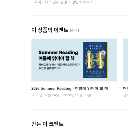
외국도서
경제 경영
경영/비즈니스
이 상품의 이벤트
(4개)
2026 Summer Reading - 여름에 읽어야 할 책
현
2026년 07월 24일 ~ 2026년 09월 30일
상
만든 이 코멘트