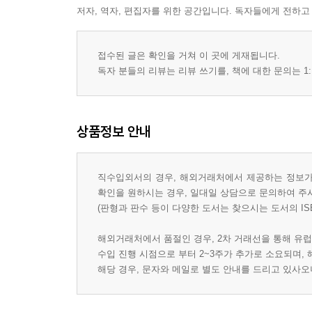
저자, 역자, 편집자를 위한 공간입니다. 독자들에게 전하고
접수된 글은 확인을 거쳐 이 곳에 게재됩니다.
독자 분들의 리뷰는 리뷰 쓰기를, 책에 대한 문의는 1:
상품정보 안내
직수입외서의 경우, 해외거래처에서 제공하는 정보가 
확인을 원하시는 경우, 일대일 상담으로 문의하여 주
(판형과 판수 등이 다양한 도서는 찾으시는 도서의 IS
해외거래처에서 품절인 경우, 2차 거래선을 통해 유럽
수입 진행 시점으로 부터 2~3주가 추가로 소요되며,
해당 경우, 문자와 메일로 별도 안내를 드리고 있사