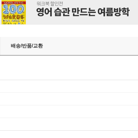
배송/반품/교환