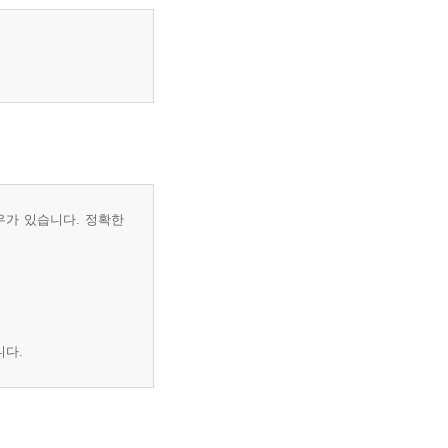
우가 있습니다. 정확한
니다.