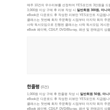
매주 10건의 우수리뷰를 선정하여 YES포인트 3만원을 드
3,000원 이상 구매 후 리뷰 작성 시
일반회원 300원, 마니아
eBook은 다운로드 후 작성한 리뷰만 YES포인트 지급됩니
클래스는 첫번째 회차 주문확정 시점부터 마지막 회차 주문
사락 독서모임으로 진행된 클래스는 사락 독서모임 게시판
eBook 페이백, CD/LP, DVD/Blu-ray, 패션 및 판매금
한줄평
(0건)
1,000원 이상 구매 후 한줄평 작성 시
일반회원 50원, 마니
eBook은 다운로드 후 작성한 리뷰만 YES포인트 지급됩니
클래스는 첫번째 회차 주문확정 시점부터 마지막 회차 주문
eBook 페이백, CD/LP, DVD/Blu-ray, 패션 및 판매금