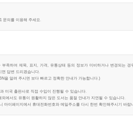
1 문의를 이용해 주세요.
부족하여 제목, 표지, 가격, 유통상태 등의 정보가 미비하거나 변경되는 경
시면 답변 드리겠습니다.
BN을 알려 주시면 보다 빠르고 정확한 안내가 가능합니다.)
과 미국 출판사로 직접 수입이 진행될 수 있습니다.
 해외에서도 유통이 원활하지 않은 도서는 품절 안내가 지연될 수 있습니다.
오니 마이페이지에서 휴대전화번호와 메일주소를 다시 한번 확인해주시기 바랍