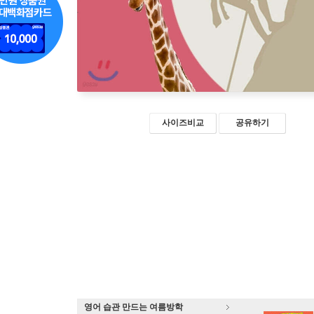
사이즈비교
공유하기
영어 습관 만드는 여름방학