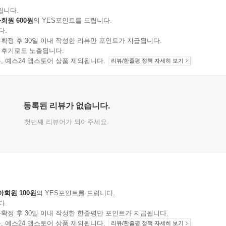
립니다.
회원 600원
의 YES포인트를 드립니다.
다.
확정 후 30일 이내 작성한 리뷰만 포인트가 지급됩니다.
 후기로도 노출됩니다.
지 상품, 예스24 앱스토어 상품 제외됩니다.
리뷰/한줄평 정책 자세히 보기
등록된 리뷰가 없습니다.
첫번째 리뷰어가 되어주세요.
아회원 100원
의 YES포인트를 드립니다.
다.
확정 후 30일 이내 작성한 한줄평만 포인트가 지급됩니다.
지 상품, 예스24 앱스토어 상품 제외됩니다.
리뷰/한줄평 정책 자세히 보기