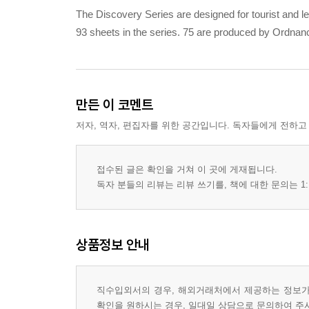
The Discovery Series are designed for tourist and l
93 sheets in the series. 75 are produced by Ordnan
만든 이 코멘트
저자, 역자, 편집자를 위한 공간입니다. 독자들에게 전하고
접수된 글은 확인을 거쳐 이 곳에 게재됩니다.
독자 분들의 리뷰는 리뷰 쓰기를, 책에 대한 문의는 1:
상품정보 안내
직수입외서의 경우, 해외거래처에서 제공하는 정보가 
확인을 원하시는 경우, 일대일 상담으로 문의하여 주