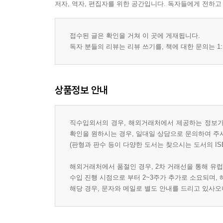
저자, 역자, 편집자를 위한 공간입니다. 독자들에게 전하고
접수된 글은 확인을 거쳐 이 곳에 게재됩니다.
독자 분들의 리뷰는 리뷰 쓰기를, 책에 대한 문의는 1:
상품정보 안내
직수입외서의 경우, 해외거래처에서 제공하는 정보가 
확인을 원하시는 경우, 일대일 상담으로 문의하여 주
(판형과 판수 등이 다양한 도서는 찾으시는 도서의 IS
해외거래처에서 품절인 경우, 2차 거래선을 통해 유럽
수입 진행 시점으로 부터 2~3주가 추가로 소요되며,
해당 경우, 문자와 메일로 별도 안내를 드리고 있사