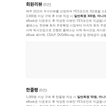
회원리뷰
(0건)
매주 10건의 우수리뷰를 선정하여 YES포인트 3만원을 드
3,000원 이상 구매 후 리뷰 작성 시
일반회원 300원, 마니아
eBook은 다운로드 후 작성한 리뷰만 YES포인트 지급됩니
클래스는 첫번째 회차 주문확정 시점부터 마지막 회차 주문
사락 독서모임으로 진행된 클래스는 사락 독서모임 게시판
eBook 페이백, CD/LP, DVD/Blu-ray, 패션 및 판매금
한줄평
(0건)
1,000원 이상 구매 후 한줄평 작성 시
일반회원 50원, 마니
eBook은 다운로드 후 작성한 리뷰만 YES포인트 지급됩니