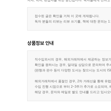
저자, 역자, 편집자를 위한 공간입니다. 독자들에게 전하고
접수된 글은 확인을 거쳐 이 곳에 게재됩니다.
독자 분들의 리뷰는 리뷰 쓰기를, 책에 대한 문의는 1:
상품정보 안내
직수입외서의 경우, 해외거래처에서 제공하는 정보가 
확인을 원하시는 경우, 일대일 상담으로 문의하여 주
(판형과 판수 등이 다양한 도서는 찾으시는 도서의 IS
해외거래처에서 품절인 경우, 2차 거래선을 통해 유럽
수입 진행 시점으로 부터 2~3주가 추가로 소요되며,
해당 경우, 문자와 메일로 별도 안내를 드리고 있사