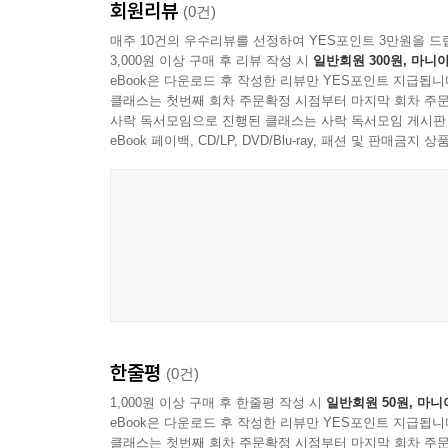
회원리뷰
(0건)
매주 10건의 우수리뷰를 선정하여 YES포인트 3만원을 드
3,000원 이상 구매 후 리뷰 작성 시
일반회원 300원, 마니아
eBook은 다운로드 후 작성한 리뷰만 YES포인트 지급됩니
클래스는 첫번째 회차 주문확정 시점부터 마지막 회차 주문
사락 독서모임으로 진행된 클래스는 사락 독서모임 게시판
eBook 페이백, CD/LP, DVD/Blu-ray, 패션 및 판매금
한줄평
(0건)
1,000원 이상 구매 후 한줄평 작성 시
일반회원 50원, 마니
eBook은 다운로드 후 작성한 리뷰만 YES포인트 지급됩니
클래스는 첫번째 회차 주문확정 시점부터 마지막 회차 주문