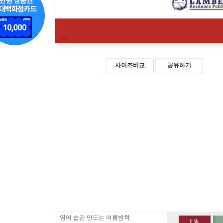
사이즈비교
공유하기
영어 습관 만드는 여름방학