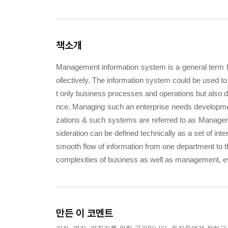
책소개
Management information system is a general term fo
ollectively. The information system could be used t
t only business processes and operations but also d
nce. Managing such an enterprise needs development
zations & such systems are referred to as Manage
sideration can be defined technically as a set of int
smooth flow of information from one department to th
complexities of business as well as management, ev
만든 이 코멘트