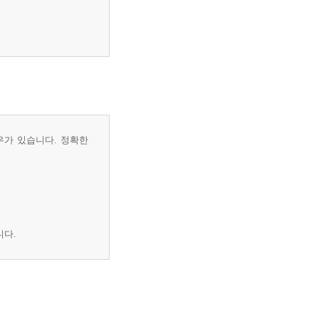
우가 있습니다. 정확한
니다.