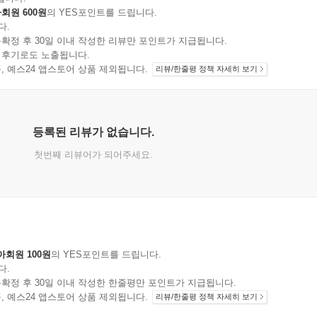
회원 600원
의 YES포인트를 드립니다.
다.
확정 후 30일 이내 작성한 리뷰만 포인트가 지급됩니다.
 후기로도 노출됩니다.
지 상품, 예스24 앱스토어 상품 제외됩니다.
리뷰/한줄평 정책 자세히 보기
등록된 리뷰가 없습니다.
첫번째 리뷰어가 되어주세요.
아회원 100원
의 YES포인트를 드립니다.
다.
확정 후 30일 이내 작성한 한줄평만 포인트가 지급됩니다.
지 상품, 예스24 앱스토어 상품 제외됩니다.
리뷰/한줄평 정책 자세히 보기