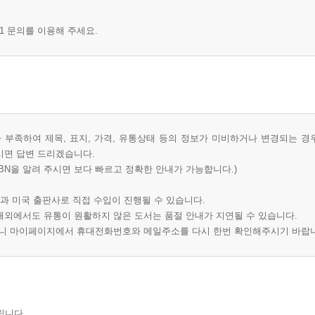
1 문의를 이용해 주세요.
부족하여 제목, 표지, 가격, 유통상태 등의 정보가 미비하거나 변경되는 경
시면 답변 드리겠습니다.
BN을 알려 주시면 보다 빠르고 정확한 안내가 가능합니다.)
과 미국 출판사로 직접 수입이 진행될 수 있습니다.
 해외에서도 유통이 원활하지 않은 도서는 품절 안내가 지연될 수 있습니다.
오니 마이페이지에서 휴대전화번호와 메일주소를 다시 한번 확인해주시기 바랍
립니다.