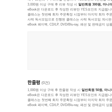
3,000원 이상 구매 후 리뷰 작성 시
일반회원 300원, 마니아
eBook은 다운로드 후 작성한 리뷰만 YES포인트 지급됩니
클래스는 첫번째 회차 주문확정 시점부터 마지막 회차 주문
사락 독서모임으로 진행된 클래스는 사락 독서모임 게시판
eBook 페이백, CD/LP, DVD/Blu-ray, 패션 및 판매금
한줄평
(0건)
1,000원 이상 구매 후 한줄평 작성 시
일반회원 50원, 마니
eBook은 다운로드 후 작성한 리뷰만 YES포인트 지급됩니
클래스는 첫번째 회차 주문확정 시점부터 마지막 회차 주문
eBook 페이백, CD/LP, DVD/Blu-ray, 패션 및 판매금