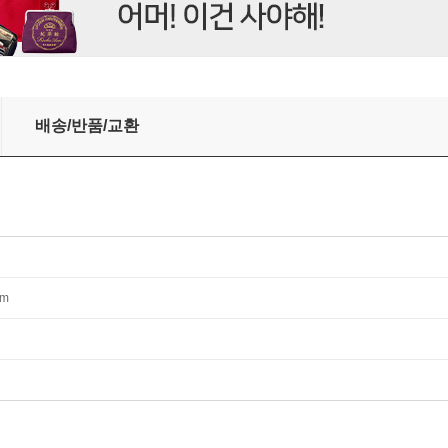
배송/반품/교환
mm