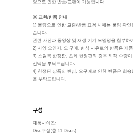
량으로 인한 반품/교환이 가능합니다.
※ 교환/반품 안내
1) 불량으로 인한 교환/반품 요청 시에는 불량 확인
습니다.
관련 사진과 동영상 및 재생 기기 모델명을 첨부하
2) 사양 오인지, 오 구매, 변심 사유로의 반품은 제
3) 스틸북 한정판, 초회 한정판의 경우 제작 수량
선택을 부탁드립니다.
4) 한정판 상품의 변심, 오구매로 인한 반품은 회
을 부탁드립니다.
구성
제품사이즈:
Disc구성(총 11 Discs)