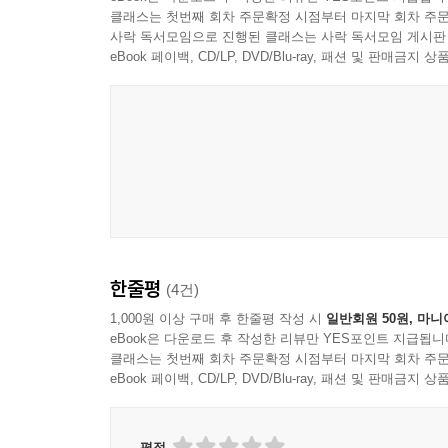
클래스는 첫번째 회차 주문확정 시점부터 마지막 회차 주문
사락 독서모임으로 진행된 클래스는 사락 독서모임 게시판
eBook 페이백, CD/LP, DVD/Blu-ray, 패션 및 판매금
한줄평
(4건)
1,000원 이상 구매 후 한줄평 작성 시
일반회원 50원, 마니
eBook은 다운로드 후 작성한 리뷰만 YES포인트 지급됩니
클래스는 첫번째 회차 주문확정 시점부터 마지막 회차 주문
eBook 페이백, CD/LP, DVD/Blu-ray, 패션 및 판매금
평점