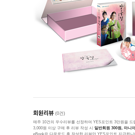
회원리뷰
(0건)
매주 10건의 우수리뷰를 선정하여 YES포인트 3만원을 드
3,000원 이상 구매 후 리뷰 작성 시
일반회원 300원, 마니아
eBook은 다운로드 후 작성한 리뷰만 YES포인트 지급됩니