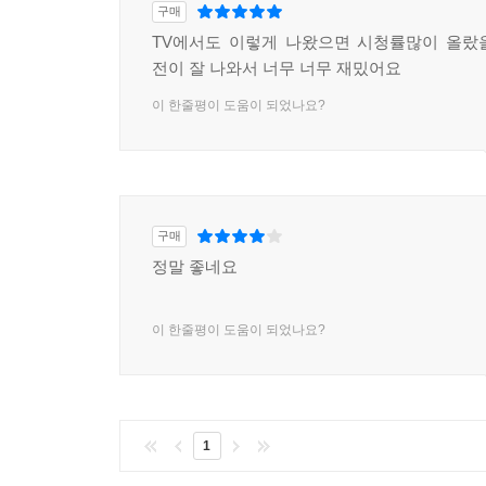
구매
TV에서도 이렇게 나왔으면 시청률많이 올랐
전이 잘 나와서 너무 너무 재밌어요
이 한줄평이 도움이 되었나요?
구매
정말 좋네요
이 한줄평이 도움이 되었나요?
1