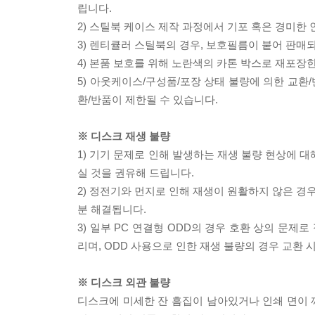
립니다.
2) 스틸북 케이스 제작 과정에서 기포 혹은 경미한 
3) 렌티큘러 스틸북의 경우, 보호필름이 붙어 판매
4) 본품 보호를 위해 노란색의 카톤 박스로 재포장
5) 아웃케이스/구성품/포장 상태 불량에 의한 교환
환/반품이 제한될 수 있습니다.
※ 디스크 재생 불량
1) 기기 문제로 인해 발생하는 재생 불량 현상에 
실 것을 권유해 드립니다.
2) 정전기와 먼지로 인해 재생이 원활하지 않은 경
분 해결됩니다.
3) 일부 PC 연결형 ODD의 경우 호환 상의 문
리며, ODD 사용으로 인한 재생 불량의 경우 교환
※ 디스크 외관 불량
디스크에 미세한 잔 흠집이 남아있거나 인쇄 면이 깨