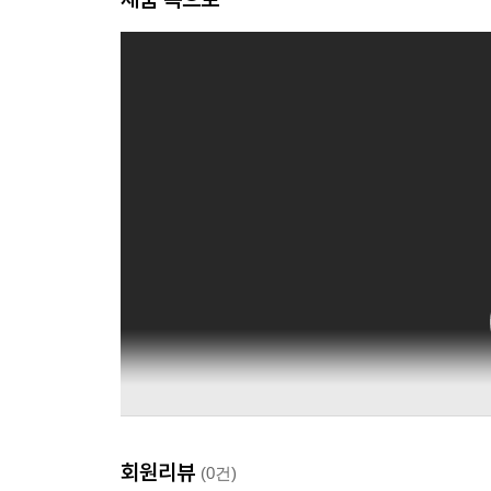
회원리뷰
(0건)