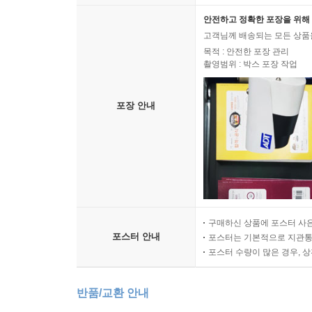
안전하고 정확한 포장을 위해 
고객님께 배송되는 모든 상품을
목적 : 안전한 포장 관리
촬영범위 : 박스 포장 작업
포장 안내
구매하신 상품에 포스터 사은
포스터 안내
포스터는 기본적으로 지관통에
포스터 수량이 많은 경우, 
반품/교환 안내