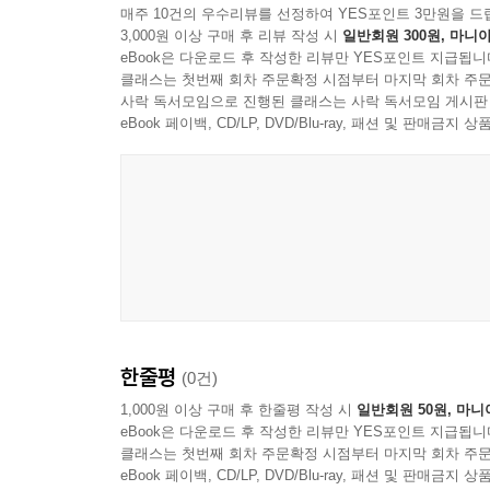
매주 10건의 우수리뷰를 선정하여 YES포인트 3만원을 드
3,000원 이상 구매 후 리뷰 작성 시
일반회원 300원, 마니아
eBook은 다운로드 후 작성한 리뷰만 YES포인트 지급됩니
클래스는 첫번째 회차 주문확정 시점부터 마지막 회차 주문
사락 독서모임으로 진행된 클래스는 사락 독서모임 게시판
eBook 페이백, CD/LP, DVD/Blu-ray, 패션 및 판매금
CMajorEntertainment
한줄평
(0건)
1,000원 이상 구매 후 한줄평 작성 시
일반회원 50원, 마니
eBook은 다운로드 후 작성한 리뷰만 YES포인트 지급됩니
클래스는 첫번째 회차 주문확정 시점부터 마지막 회차 주문
eBook 페이백, CD/LP, DVD/Blu-ray, 패션 및 판매금