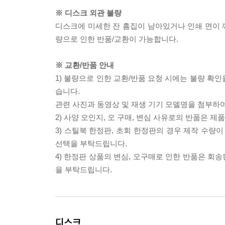
※ 디스크 외관 불량
디스크에 미세한 잔 흠집이 남아있거나 인쇄 면이 깨
량으로 인한 반품/교환이 가능합니다.
※ 교환/반품 안내
1) 불량으로 인한 교환/반품 요청 시에는 불량 확인
습니다.
관련 사진과 동영상 및 재생 기기 모델명을 첨부하
2) 사양 오인지, 오 구매, 변심 사유로의 반품은 제
3) 스틸북 한정판, 초회 한정판의 경우 제작 수량
선택을 부탁드립니다.
4) 한정판 상품의 변심, 오구매로 인한 반품은 회
을 부탁드립니다.
디스크