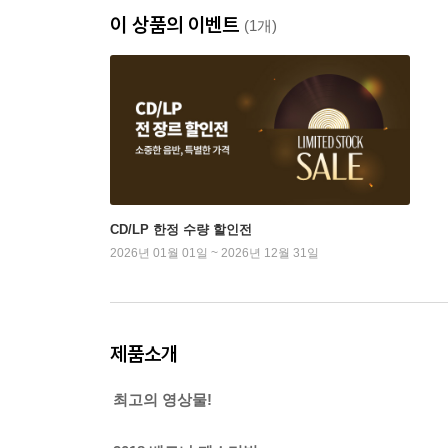
이 상품의 이벤트
(1개)
CD/LP 한정 수량 할인전
2026년 01월 01일 ~ 2026년 12월 31일
제품소개
최고의 영상물!