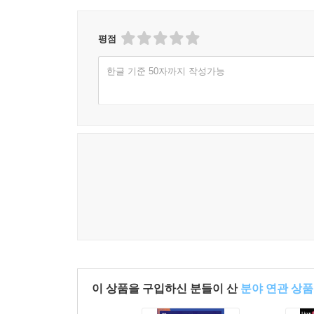
평점
한글 기준 50자까지 작성가능
이 상품을 구입하신 분들이 산
분야 연관 상품