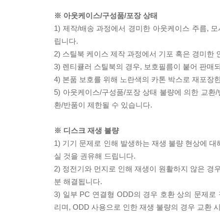
※ 아웃케이스/구성품/포장 상태
1) 제작/배송 과정에서 경미한 아웃케이스 주름, 
립니다.
2) 스틸북 케이스 제작 과정에서 기포 혹은 경미한 
3) 렌티큘러 스틸북의 경우, 보호필름이 붙어 판매
4) 본품 보호를 위해 노란색의 카톤 박스로 재포장
5) 아웃케이스/구성품/포장 상태 불량에 의한 교환
환/반품이 제한될 수 있습니다.
※ 디스크 재생 불량
1) 기기 문제로 인해 발생하는 재생 불량 현상에 
실 것을 권유해 드립니다.
2) 정전기와 먼지로 인해 재생이 원활하지 않은 경
분 해결됩니다.
3) 일부 PC 연결형 ODD의 경우 호환 상의 문
리며, ODD 사용으로 인한 재생 불량의 경우 교환