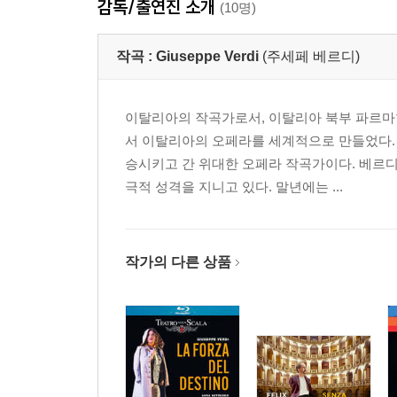
감독/출연진 소개
(10명)
작곡 :
Giuseppe Verdi
(주세페 베르디)
이탈리아의 작곡가로서, 이탈리아 북부 파르마현
서 이탈리아의 오페라를 세계적으로 만들었다.
승시키고 간 위대한 오페라 작곡가이다. 베르
극적 성격을 지니고 있다. 말년에는 ...
작가의 다른 상품