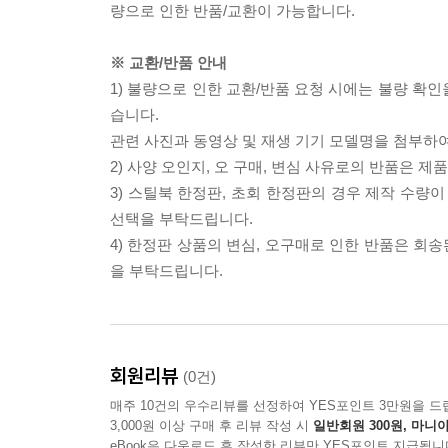
량으로 인한 반품/교환이 가능합니다.
※ 교환/반품 안내
1) 불량으로 인한 교환/반품 요청 시에는 불량 확인
습니다.
관련 사진과 동영상 및 재생 기기 모델명을 첨부하
2) 사양 오인지, 오 구매, 변심 사유로의 반품은 제
3) 스틸북 한정판, 초회 한정판의 경우 제작 수량
선택을 부탁드립니다.
4) 한정판 상품의 변심, 오구매로 인한 반품은 회
을 부탁드립니다.
회원리뷰
(0건)
매주 10건의 우수리뷰를 선정하여 YES포인트 3만원을 드
3,000원 이상 구매 후 리뷰 작성 시
일반회원 300원, 마니아
eBook은 다운로드 후 작성한 리뷰만 YES포인트 지급됩니