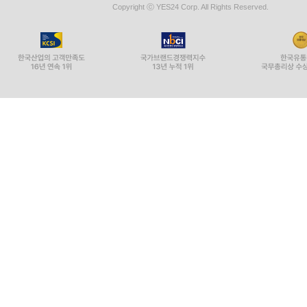
Copyright ⓒ YES24 Corp. All Rights Reserved.