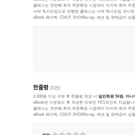
클래스는 첫번째 회차 주문확정 시점부터 마지막 회차 주문
사락 독서모임으로 진행된 클래스는 사락 독서모임 게시판
eBook 페이백, CD/LP, DVD/Blu-ray, 패션 및 판매금
한줄평
(1건)
1,000원 이상 구매 후 한줄평 작성 시
일반회원 50원, 마니
eBook은 다운로드 후 작성한 리뷰만 YES포인트 지급됩니
클래스는 첫번째 회차 주문확정 시점부터 마지막 회차 주문
eBook 페이백, CD/LP, DVD/Blu-ray, 패션 및 판매금