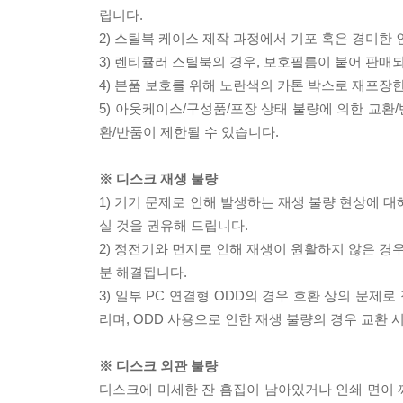
립니다.
2) 스틸북 케이스 제작 과정에서 기포 혹은 경미한 
3) 렌티큘러 스틸북의 경우, 보호필름이 붙어 판매
4) 본품 보호를 위해 노란색의 카톤 박스로 재포장
5) 아웃케이스/구성품/포장 상태 불량에 의한 교환
환/반품이 제한될 수 있습니다.
※ 디스크 재생 불량
1) 기기 문제로 인해 발생하는 재생 불량 현상에 
실 것을 권유해 드립니다.
2) 정전기와 먼지로 인해 재생이 원활하지 않은 경
분 해결됩니다.
3) 일부 PC 연결형 ODD의 경우 호환 상의 문
리며, ODD 사용으로 인한 재생 불량의 경우 교환
※ 디스크 외관 불량
디스크에 미세한 잔 흠집이 남아있거나 인쇄 면이 깨