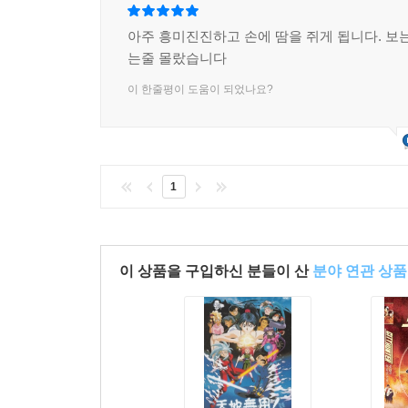
아주 흥미진진하고 손에 땀을 쥐게 됩니다. 보는
는줄 몰랐습니다
이 한줄평이 도움이 되었나요?
1
이 상품을 구입하신 분들이 산
분야 연관 상품