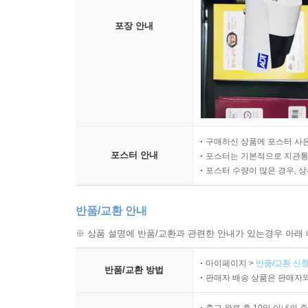
포장 안내
구매하신 상품에 포스터 사은
포스터 안내
포스터는 기본적으로 지관통에
포스터 수량이 많은 경우, 
반품/교환 안내
※ 상품 설명에 반품/교환과 관련한 안내가 있는경우 아래 
마이페이지 >
반품/교환 신청
반품/교환 방법
판매자 배송 상품은 판매자와