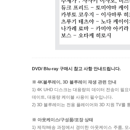
DVD/ Blu-ray 구매시 참고 사항 안내드립니다.
※ 4K블루레이, 3D 블루레이 재생 관련 안내
1) 4K UHD 디스크는 대용량의 데이터 전송이 
데이트, 대용량 케이블 사용이 필수입니다.
2) 3D 블루레이는 전용 플레이어와 3D 지원 TV를
※ 아웃케이스/구성품/포장 상태
1) 제작/배송 과정에서 경미한 아웃케이스 주름, 