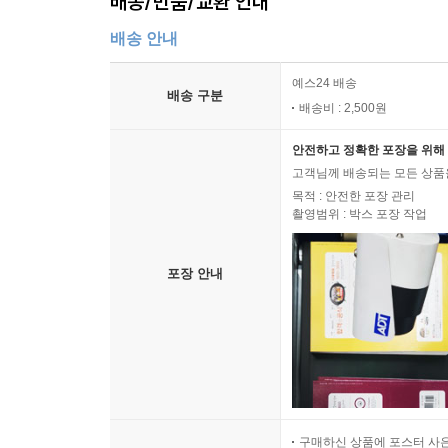
배송/반품/교환 안내
배송 안내
예스24 배송
배송 구분
배송비 : 2,500원
안전하고 정확한 포장을 위해 
고객님께 배송되는 모든 상품을
목적 : 안전한 포장 관리
촬영범위 : 박스 포장 작업
포장 안내
구매하신 상품에 포스터 사은