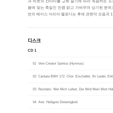
과 바흐의 칸타타를 교회 절기에 따라 녹음하는 프로
봄에 맞는 축일인 만큼 밝고 가벼우며 상기된 분위기
번의 베이스 아리아 멜로디는 후에 관현악 모음곡 
디스크
CD 1
01
Veni Creator Spiritus (Hymnus)
02
Cantata BWV 172: Chor: Erschallet, Ihr Lieder, Erkl
03
Rezitativ: Wer Mich Liebet, Der Wird Mein Wort Ha
04
Arie: Heiligste Dreieinigkeit