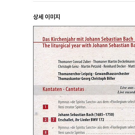
상세 이미지