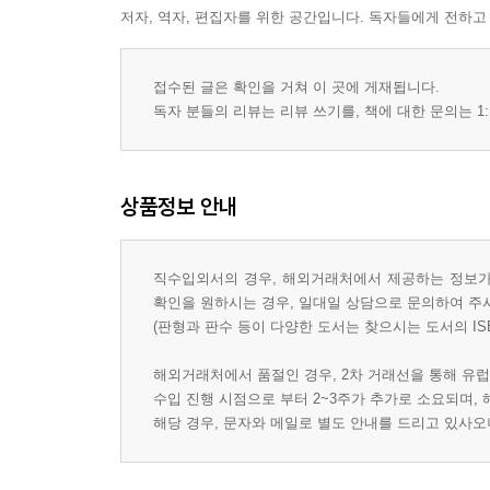
저자, 역자, 편집자를 위한 공간입니다. 독자들에게 전하고
접수된 글은 확인을 거쳐 이 곳에 게재됩니다.
독자 분들의 리뷰는 리뷰 쓰기를, 책에 대한 문의는 1:
상품정보 안내
직수입외서의 경우, 해외거래처에서 제공하는 정보가 
확인을 원하시는 경우, 일대일 상담으로 문의하여 주
(판형과 판수 등이 다양한 도서는 찾으시는 도서의 IS
해외거래처에서 품절인 경우, 2차 거래선을 통해 유럽
수입 진행 시점으로 부터 2~3주가 추가로 소요되며,
해당 경우, 문자와 메일로 별도 안내를 드리고 있사