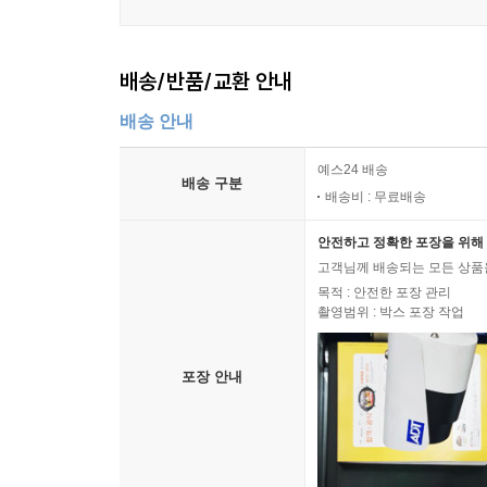
배송/반품/교환 안내
배송 안내
예스24 배송
배송 구분
배송비 : 무료배송
안전하고 정확한 포장을 위해 
고객님께 배송되는 모든 상품을
목적 : 안전한 포장 관리
촬영범위 : 박스 포장 작업
포장 안내