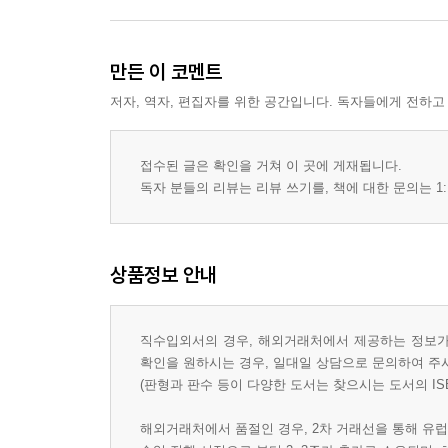
만든 이 코멘트
저자, 역자, 편집자를 위한 공간입니다. 독자들에게 전하고
접수된 글은 확인을 거쳐 이 곳에 게재됩니다.
독자 분들의 리뷰는 리뷰 쓰기를, 책에 대한 문의는 1:
상품정보 안내
직수입외서의 경우, 해외거래처에서 제공하는 정보가 
확인을 원하시는 경우, 일대일 상담으로 문의하여 주
(판형과 판수 등이 다양한 도서는 찾으시는 도서의 IS
해외거래처에서 품절인 경우, 2차 거래선을 통해 유럽