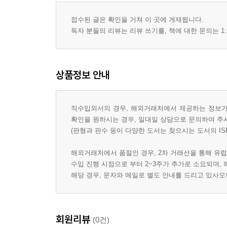
접수된 글은 확인을 거쳐 이 곳에 게재됩니다.
독자 분들의 리뷰는 리뷰 쓰기를, 책에 대한 문의는 1:
상품정보 안내
직수입외서의 경우, 해외거래처에서 제공하는 정보가 
확인을 원하시는 경우, 일대일 상담으로 문의하여 주
(판형과 판수 등이 다양한 도서는 찾으시는 도서의 IS
해외거래처에서 품절인 경우, 2차 거래선을 통해 유럽
수입 진행 시점으로 부터 2~3주가 추가로 소요되며,
해당 경우, 문자와 메일로 별도 안내를 드리고 있사
회원리뷰
(0건)