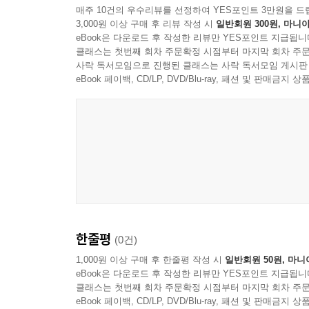
매주 10건의 우수리뷰를 선정하여 YES포인트 3만원을 드
3,000원 이상 구매 후 리뷰 작성 시
일반회원 300원, 마니아
eBook은 다운로드 후 작성한 리뷰만 YES포인트 지급됩니
클래스는 첫번째 회차 주문확정 시점부터 마지막 회차 주문
사락 독서모임으로 진행된 클래스는 사락 독서모임 게시판
eBook 페이백, CD/LP, DVD/Blu-ray, 패션 및 판매금
한줄평
(0건)
1,000원 이상 구매 후 한줄평 작성 시
일반회원 50원, 마니
eBook은 다운로드 후 작성한 리뷰만 YES포인트 지급됩니
클래스는 첫번째 회차 주문확정 시점부터 마지막 회차 주문
eBook 페이백, CD/LP, DVD/Blu-ray, 패션 및 판매금