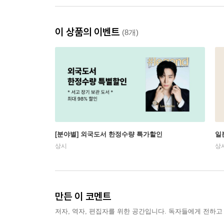
이 상품의 이벤트
(8개)
[분야별] 외국도서 한정수량 특가할인
일
상시
상
만든 이 코멘트
저자, 역자, 편집자를 위한 공간입니다. 독자들에게 전하고