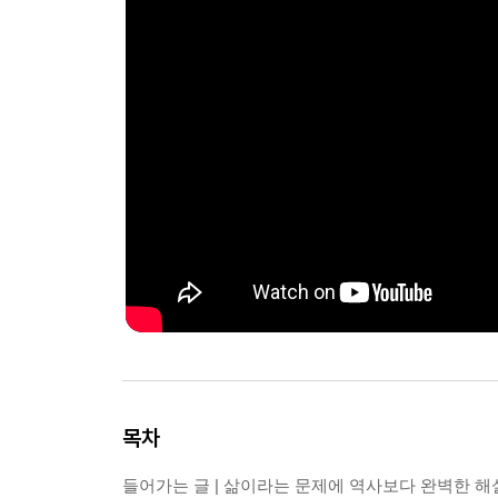
목차
들어가는 글 | 삶이라는 문제에 역사보다 완벽한 