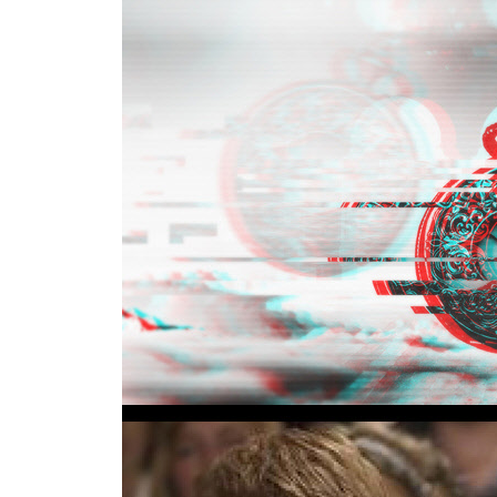
나오는 글 | 삶의 밑그림을 그려준 이들을 생각하며