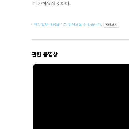
더 가까워질 것이다.
책의 일부 내용을 미리 읽어보실 수 있습니다.
미리보기
관련 동영상