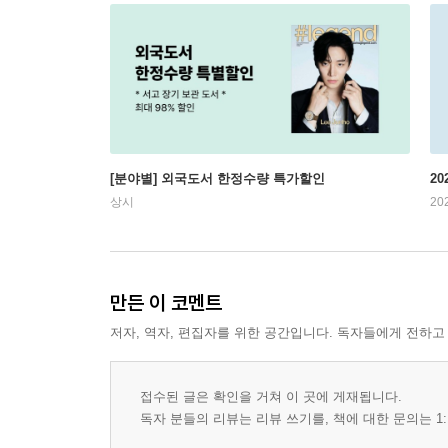
[분야별] 외국도서 한정수량 특가할인
20
상시
20
만든 이 코멘트
저자, 역자, 편집자를 위한 공간입니다. 독자들에게 전하고
접수된 글은 확인을 거쳐 이 곳에 게재됩니다.
독자 분들의 리뷰는 리뷰 쓰기를, 책에 대한 문의는 1: