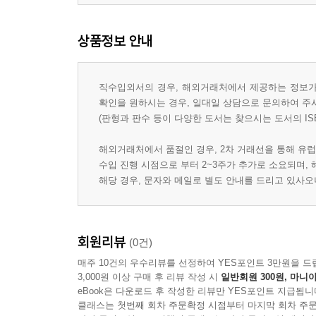
상품정보 안내
직수입외서의 경우, 해외거래처에서 제공하는 정보가 
확인을 원하시는 경우, 일대일 상담으로 문의하여 주
(판형과 판수 등이 다양한 도서는 찾으시는 도서의 IS
해외거래처에서 품절인 경우, 2차 거래선을 통해 유럽
수입 진행 시점으로 부터 2~3주가 추가로 소요되며,
해당 경우, 문자와 메일로 별도 안내를 드리고 있사
회원리뷰
(0건)
매주 10건의 우수리뷰를 선정하여 YES포인트 3만원을 드
3,000원 이상 구매 후 리뷰 작성 시
일반회원 300원, 마니아
eBook은 다운로드 후 작성한 리뷰만 YES포인트 지급됩니
클래스는 첫번째 회차 주문확정 시점부터 마지막 회차 주문