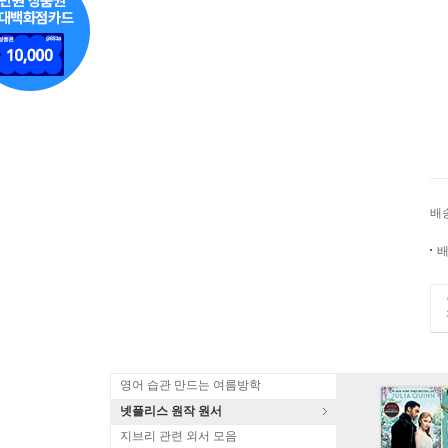
배
배
영어 습관 만드는 여름방학
넷플리스 원작 원서
지브리 관련 외서 모음