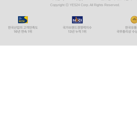
Copyright ⓒ YES24 Corp. All Rights Reserved.