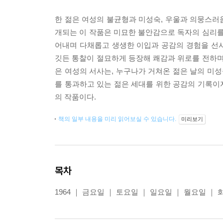
한 젊은 여성의 불균형과 미성숙, 우울과 의뭉스러
개되는 이 작품은 미묘한 불안감으로 독자의 심리를
어내며 다채롭고 생생한 이입과 공감의 경험을 선
깃든 통찰이 절묘하게 등장해 쾌감과 위로를 전하며
은 여성의 서사는, 누구나가 거쳐온 젊은 날의 미
를 통과하고 있는 젊은 세대를 위한 공감의 기록이
의 작품이다.
책의 일부 내용을 미리 읽어보실 수 있습니다.
미리보기
목차
1964 ｜ 금요일 ｜ 토요일 ｜ 일요일 ｜ 월요일 ｜