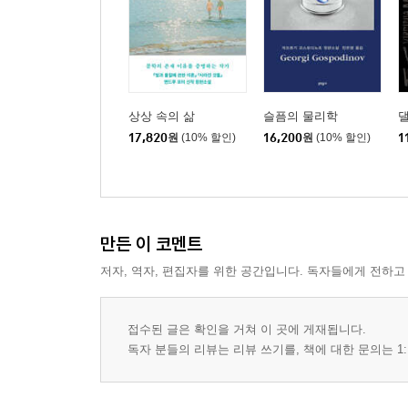
상상 속의 삶
슬픔의 물리학
17,820
원
(10% 할인)
16,200
원
(10% 할인)
1
만든 이 코멘트
저자, 역자, 편집자를 위한 공간입니다. 독자들에게 전하고
접수된 글은 확인을 거쳐 이 곳에 게재됩니다.
독자 분들의 리뷰는 리뷰 쓰기를, 책에 대한 문의는 1: