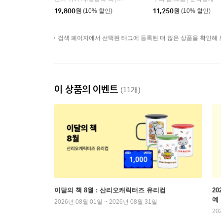
19,800
원
(10% 할인)
11,250
원
(10% 할인)
검색 페이지에서 선택된 태그에 등록된 더 많은 상품을 확인해 
이 상품의 이벤트
(11개)
이달의 책 8월 : 산리오캐릭터즈 유리컵
2
예
2026년 08월 01일 ~ 2026년 08월 31일
20