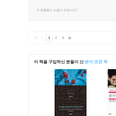
이 한줄평이 도움이 되었나요?
1
2
이 책을 구입하신 분들이 산
분야 연관 책