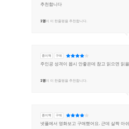
추천합니다
1명
이 이 한줄평을 추천합니다.
종이책
구매
주인공 성격이 몹시 안좋은데 참고 읽으면 읽
1명
이 이 한줄평을 추천합니다.
종이책
구매
넷플에서 영화보고 구매했어요. 근데 살짝 아쉬