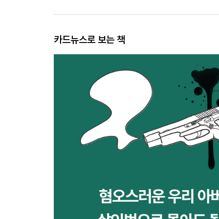
카드뉴스로 보는 책