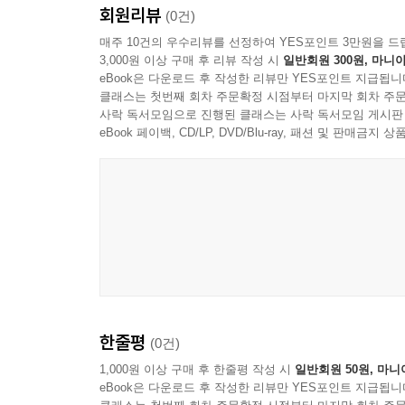
회원리뷰
(0건)
매주 10건의 우수리뷰를 선정하여 YES포인트 3만원을 드
3,000원 이상 구매 후 리뷰 작성 시
일반회원 300원, 마니아
eBook은 다운로드 후 작성한 리뷰만 YES포인트 지급됩니
클래스는 첫번째 회차 주문확정 시점부터 마지막 회차 주문
사락 독서모임으로 진행된 클래스는 사락 독서모임 게시판
eBook 페이백, CD/LP, DVD/Blu-ray, 패션 및 판매금
한줄평
(0건)
1,000원 이상 구매 후 한줄평 작성 시
일반회원 50원, 마니
eBook은 다운로드 후 작성한 리뷰만 YES포인트 지급됩니