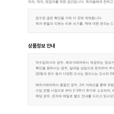
저자, 역자, 편집자를 위한 공간입니다. 독자들에게 전하고
접수된 글은 확인을 거쳐 이 곳에 게재됩니다.
독자 분들의 리뷰는 리뷰 쓰기를, 책에 대한 문의는 1:
상품정보 안내
직수입외서의 경우, 해외거래처에서 제공하는 정보가 
확인을 원하시는 경우, 일대일 상담으로 문의하여 주
(판형과 판수 등이 다양한 도서는 찾으시는 도서의 IS
해외거래처에서 품절인 경우, 2차 거래선을 통해 유럽
수입 진행 시점으로 부터 2~3주가 추가로 소요되며,
해당 경우, 문자와 메일로 별도 안내를 드리고 있사