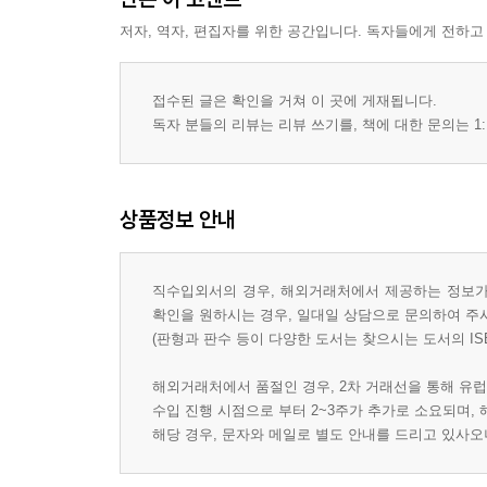
저자, 역자, 편집자를 위한 공간입니다. 독자들에게 전하고
접수된 글은 확인을 거쳐 이 곳에 게재됩니다.
독자 분들의 리뷰는 리뷰 쓰기를, 책에 대한 문의는 1:
상품정보 안내
직수입외서의 경우, 해외거래처에서 제공하는 정보가 
확인을 원하시는 경우, 일대일 상담으로 문의하여 주
(판형과 판수 등이 다양한 도서는 찾으시는 도서의 IS
해외거래처에서 품절인 경우, 2차 거래선을 통해 유럽
수입 진행 시점으로 부터 2~3주가 추가로 소요되며,
해당 경우, 문자와 메일로 별도 안내를 드리고 있사