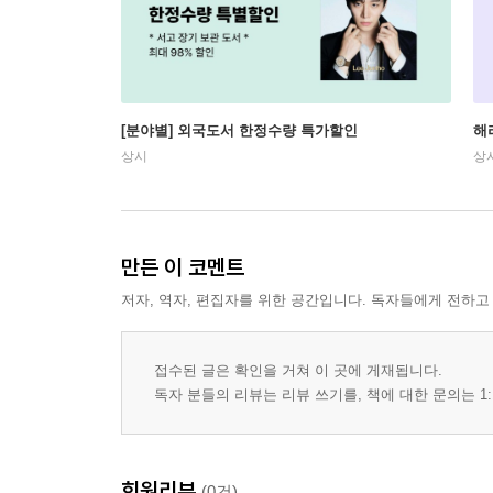
[분야별] 외국도서 한정수량 특가할인
해
상시
상
만든 이 코멘트
저자, 역자, 편집자를 위한 공간입니다. 독자들에게 전하고
접수된 글은 확인을 거쳐 이 곳에 게재됩니다.
독자 분들의 리뷰는 리뷰 쓰기를, 책에 대한 문의는 1:
회원리뷰
(0건)