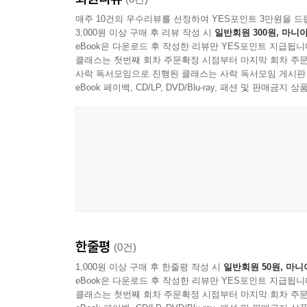
매주 10건의 우수리뷰를 선정하여 YES포인트 3만원을 드
3,000원 이상 구매 후 리뷰 작성 시
일반회원 300원, 마니아
eBook은 다운로드 후 작성한 리뷰만 YES포인트 지급됩니
클래스는 첫번째 회차 주문확정 시점부터 마지막 회차 주문
사락 독서모임으로 진행된 클래스는 사락 독서모임 게시판
eBook 페이백, CD/LP, DVD/Blu-ray, 패션 및 판매금
한줄평
(0건)
1,000원 이상 구매 후 한줄평 작성 시
일반회원 50원, 마니
eBook은 다운로드 후 작성한 리뷰만 YES포인트 지급됩니
클래스는 첫번째 회차 주문확정 시점부터 마지막 회차 주문