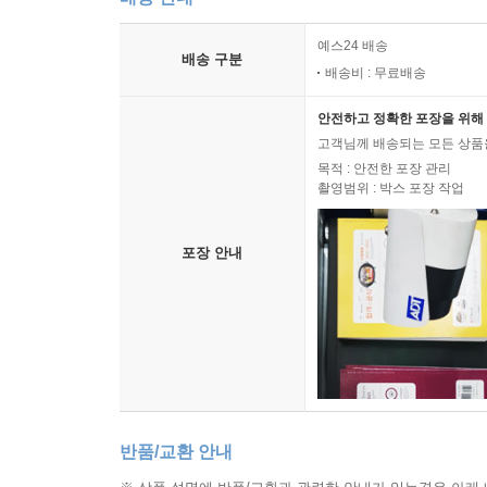
예스24 배송
배송 구분
배송비 : 무료배송
안전하고 정확한 포장을 위해 
고객님께 배송되는 모든 상품을
목적 : 안전한 포장 관리
촬영범위 : 박스 포장 작업
포장 안내
반품/교환 안내