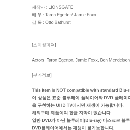
제작사 : LIONSGATE
배 우 : Taron Egerton/ Jamie Foxx
감 독 : Otto Bathurst
[스페셜피쳐]
Actors: Taron Egerton, Jamie Foxx, Ben Mendelsoh
[부가정보]
This item is NOT compatible with standard Blu-
이 상품은 표준 블루레이 플레이어와 DVD 플레이어에서
을 구현하는 UHD TV에서만 재생이 가능합니다.
해외구매 제품이며 한글 자막이 없습니다.
일반 DVD가 아닌 블루레이(Blu-ray) 디스크로
DVD플레이어에서는 재생이 불가능합니다.