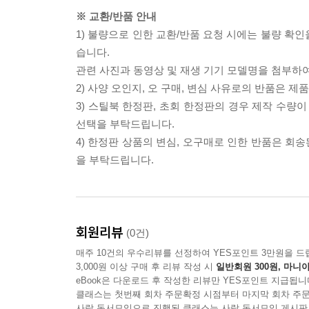
※ 교환/반품 안내
1) 불량으로 인한 교환/반품 요청 시에는 불량 확인
습니다.
관련 사진과 동영상 및 재생 기기 모델명을 첨부하
2) 사양 오인지, 오 구매, 변심 사유로의 반품은 제
3) 스틸북 한정판, 초회 한정판의 경우 제작 수량
선택을 부탁드립니다.
4) 한정판 상품의 변심, 오구매로 인한 반품은 회
을 부탁드립니다.
회원리뷰
(0건)
매주 10건의 우수리뷰를 선정하여 YES포인트 3만원을 드
3,000원 이상 구매 후 리뷰 작성 시
일반회원 300원, 마니아
eBook은 다운로드 후 작성한 리뷰만 YES포인트 지급됩니
클래스는 첫번째 회차 주문확정 시점부터 마지막 회차 주문
사락 독서모임으로 진행된 클래스는 사락 독서모임 게시판