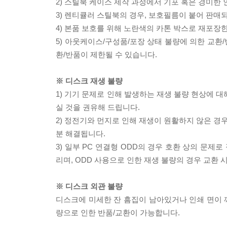
2) 스틸북 케이스 제작 과정에서 기포 혹은 경미한 
3) 렌티큘러 스틸북의 경우, 보호필름이 붙어 판매
4) 본품 보호를 위해 노란색의 카톤 박스로 재포장
5) 아웃케이스/구성품/포장 상태 불량에 의한 교환
환/반품이 제한될 수 있습니다.
※ 디스크 재생 불량
1) 기기 문제로 인해 발생하는 재생 불량 현상에 
실 것을 권유해 드립니다.
2) 정전기와 먼지로 인해 재생이 원활하지 않은 경
분 해결됩니다.
3) 일부 PC 연결형 ODD의 경우 호환 상의 문
리며, ODD 사용으로 인한 재생 불량의 경우 교환
※ 디스크 외관 불량
디스크에 미세한 잔 흠집이 남아있거나 인쇄 면이 깨
량으로 인한 반품/교환이 가능합니다.