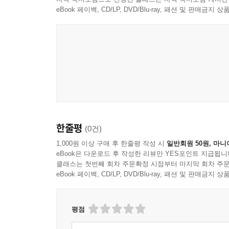
eBook 페이백, CD/LP, DVD/Blu-ray, 패션 및 판매금
한줄평
(0건)
1,000원 이상 구매 후 한줄평 작성 시
일반회원 50원, 마니
eBook은 다운로드 후 작성한 리뷰만 YES포인트 지급됩니
클래스는 첫번째 회차 주문확정 시점부터 마지막 회차 주문
eBook 페이백, CD/LP, DVD/Blu-ray, 패션 및 판매금
평점