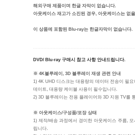
해외구매 제품이며 한글 자막이 없습니다.
아웃케이스 재고가 소진된 경우, 아웃케이스는 없을
이 상품에 포함된 Blu-ray는 한글자막이 없습니다.
DVD/ Blu-ray 구매시 참고 사항 안내드립니다.
※ 4K블루레이, 3D 블루레이 재생 관련 안내
1) 4K UHD 디스크는 대용량의 데이터 전송이 
데이트, 대용량 케이블 사용이 필수입니다.
2) 3D 블루레이는 전용 플레이어와 3D 지원 TV를
※ 아웃케이스/구성품/포장 상태
1) 제작/배송 과정에서 경미한 아웃케이스 주름, 
립니다.