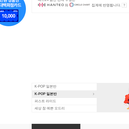
와
집계에 반영됩니다.
K-POP 일본반
K-POP 일본반
퍼스트 라이드
세상 참 예쁜 오드리