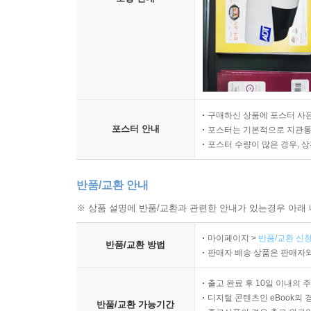
구매하신 상품에 포스터 사은
포스터 안내
포스터는 기본적으로 지관통에
포스터 수량이 많은 경우, 
반품/교환 안내
※ 상품 설명에 반품/교환과 관련한 안내가 있는경우 아래 
마이페이지 >
반품/교환 신청
반품/교환 방법
판매자 배송 상품은 판매자와
출고 완료 후 10일 이내의 
디지털 콘텐츠인 eBook의 
반품/교환 가능기간