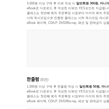
3,000원 이상 구매 후 리뷰 작성 시
일반회원 300원, 마니아
eBook은 다운로드 후 작성한 리뷰만 YES포인트 지급됩니
클래스는 첫번째 회차 주문확정 시점부터 마지막 회차 주문
사락 독서모임으로 진행된 클래스는 사락 독서모임 게시판
eBook 페이백, CD/LP, DVD/Blu-ray, 패션 및 판매금
한줄평
(0건)
1,000원 이상 구매 후 한줄평 작성 시
일반회원 50원, 마니
eBook은 다운로드 후 작성한 리뷰만 YES포인트 지급됩니
클래스는 첫번째 회차 주문확정 시점부터 마지막 회차 주문
eBook 페이백, CD/LP, DVD/Blu-ray, 패션 및 판매금