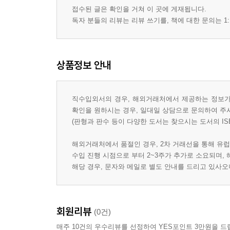
접수된 글은 확인을 거쳐 이 곳에 게재됩니다.
독자 분들의 리뷰는 리뷰 쓰기를, 책에 대한 문의는 1:
상품정보 안내
직수입외서의 경우, 해외거래처에서 제공하는 정보가 
확인을 원하시는 경우, 일대일 상담으로 문의하여 주
(판형과 판수 등이 다양한 도서는 찾으시는 도서의 IS
해외거래처에서 품절인 경우, 2차 거래선을 통해 유럽
수입 진행 시점으로 부터 2~3주가 추가로 소요되며,
해당 경우, 문자와 메일로 별도 안내를 드리고 있사
회원리뷰
(0건)
매주 10건의 우수리뷰를 선정하여 YES포인트 3만원을 드