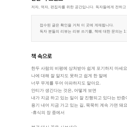
저자, 역자, 편집자를 위한 공간입니다. 독자들에게 전하고
접수된 글은 확인을 거쳐 이 곳에 게재됩니다.
독자 분들의 리뷰는 리뷰 쓰기를, 책에 대한 문의는 1:
책 속으로
한두 사람의 비평에 상처받아 쉽게 포기하지 마세요
나에 대해 잘 알지도 못하고 쉽게 한 말에
너무 무게를 두어 아파하지도 말아요.
안티가 생긴다는 것은, 어떻게 보면
내가 지금 하고 있는 일이 잘 진행되고 있다는 반증
용기 내어 지금 가고 있는 길, 묵묵히 계속 가면 돼요
-휴식의 장 중에서