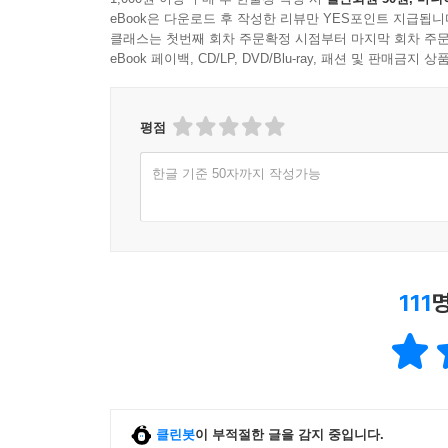
eBook은 다운로드 후 작성한 리뷰만 YES포인트 지급됩니
클래스는 첫번째 회차 주문확정 시점부터 마지막 회차 주문
eBook 페이백, CD/LP, DVD/Blu-ray, 패션 및 판매금
평점
한글 기준 50자까지 작성가능
111
클린봇
이 부적절한 글을 감지 중입니다.