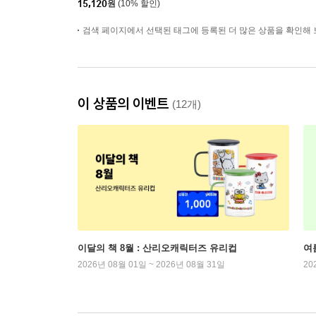
15,120
원
(10% 할인)
검색 페이지에서 선택된 태그에 등록된 더 많은 상품을 확인해 
이 상품의 이벤트
(12개)
이달의 책 8월 : 산리오캐릭터즈 유리컵
여
2026년 08월 01일 ~ 2026년 08월 31일
20