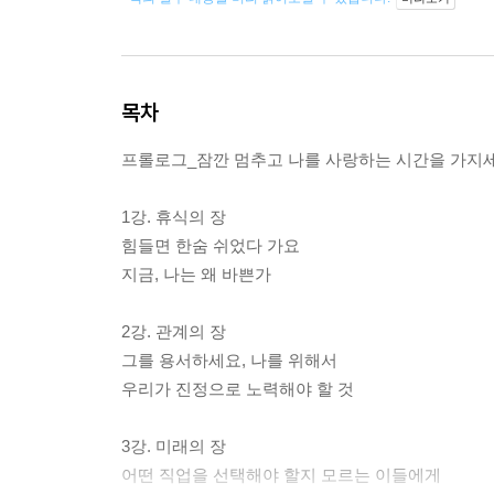
목차
프롤로그_잠깐 멈추고 나를 사랑하는 시간을 가지
1강. 휴식의 장
힘들면 한숨 쉬었다 가요
지금, 나는 왜 바쁜가
2강. 관계의 장
그를 용서하세요, 나를 위해서
우리가 진정으로 노력해야 할 것
3강. 미래의 장
어떤 직업을 선택해야 할지 모르는 이들에게