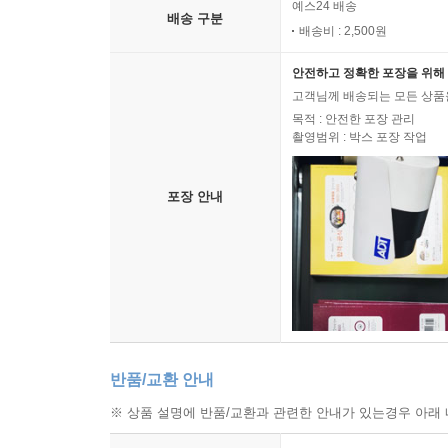
예스24 배송
배송 구분
배송비 : 2,500원
안전하고 정확한 포장을 위해 
고객님께 배송되는 모든 상품을
목적 : 안전한 포장 관리
촬영범위 : 박스 포장 작업
포장 안내
반품/교환 안내
※ 상품 설명에 반품/교환과 관련한 안내가 있는경우 아래 