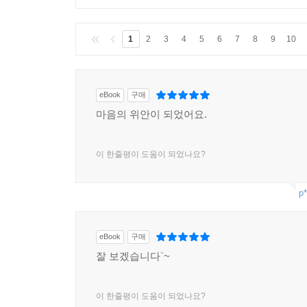
1
2
3
4
5
6
7
8
9
10
eBook
구매
마음의 위안이 되었어요.
이 한줄평이 도움이 되었나요?
p*
eBook
구매
잘 보겠습니다`~
이 한줄평이 도움이 되었나요?