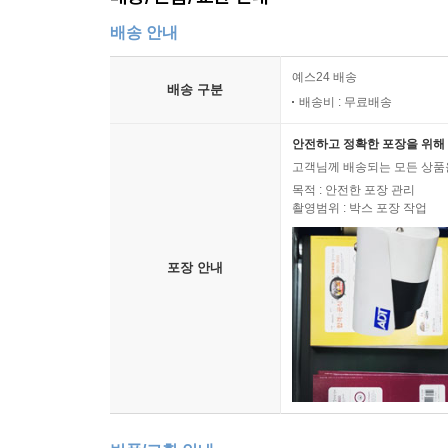
배송 안내
예스24 배송
배송 구분
배송비 : 무료배송
안전하고 정확한 포장을 위해 
고객님께 배송되는 모든 상품을
목적 : 안전한 포장 관리
촬영범위 : 박스 포장 작업
포장 안내