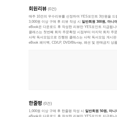
회원리뷰
(0건)
매주 10건의 우수리뷰를 선정하여 YES포인트 3만원을 드
3,000원 이상 구매 후 리뷰 작성 시
일반회원 300원, 마니아
eBook은 다운로드 후 작성한 리뷰만 YES포인트 지급됩니
클래스는 첫번째 회차 주문확정 시점부터 마지막 회차 주문
사락 독서모임으로 진행된 클래스는 사락 독서모임 게시판
eBook 페이백, CD/LP, DVD/Blu-ray, 패션 및 판매금
한줄평
(0건)
1,000원 이상 구매 후 한줄평 작성 시
일반회원 50원, 마니
eBook은 다운로드 후 작성한 리뷰만 YES포인트 지급됩니