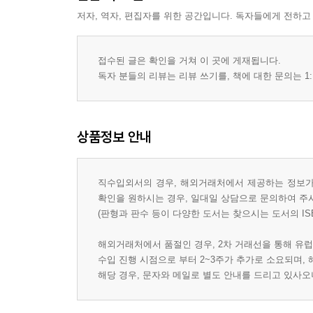
저자, 역자, 편집자를 위한 공간입니다. 독자들에게 전하고
접수된 글은 확인을 거쳐 이 곳에 게재됩니다.
독자 분들의 리뷰는 리뷰 쓰기를, 책에 대한 문의는 1:
상품정보 안내
직수입외서의 경우, 해외거래처에서 제공하는 정보가 
확인을 원하시는 경우, 일대일 상담으로 문의하여 주
(판형과 판수 등이 다양한 도서는 찾으시는 도서의 IS
해외거래처에서 품절인 경우, 2차 거래선을 통해 유럽
수입 진행 시점으로 부터 2~3주가 추가로 소요되며,
해당 경우, 문자와 메일로 별도 안내를 드리고 있사